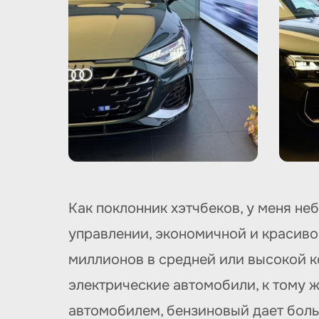
Как поклонник хэтчбеков, у меня не
управлении, экономичной и красивой
миллионов в средней или высокой к
электрические автомобили, к тому ж
автомобилем, бензиновый дает боль