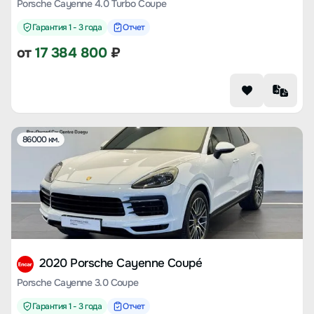
Porsche Cayenne 4.0 Turbo Coupe
Гарантия 1 - 3 года
Отчет
от
17 384 800
₽
86000 км.
2020 Porsche Cayenne Coupé
Porsche Cayenne 3.0 Coupe
Гарантия 1 - 3 года
Отчет