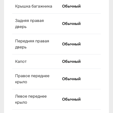
Крышка багажника
Обычный
Задняя правая
Обычный
дверь
Передняя правая
Обычный
дверь
Капот
Обычный
Правое переднее
Обычный
крыло
Левое переднее
Обычный
крыло