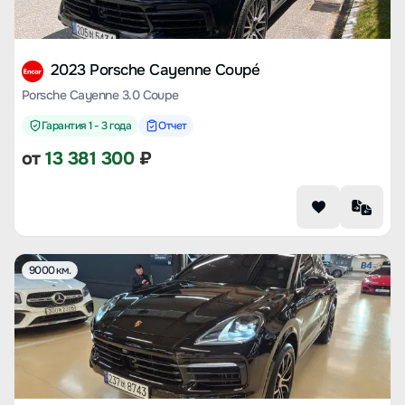
2023 Porsche Cayenne Coupé
Porsche Cayenne 3.0 Coupe
Гарантия 1 - 3 года
Отчет
от
13 381 300
₽
9000 км.