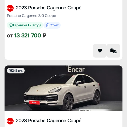
2023 Porsche Cayenne Coupé
Porsche Cayenne 3.0 Coupe
Гарантия 1 - 3 года
Отчет
от
13 321 700
₽
16243 км.
2023 Porsche Cayenne Coupé