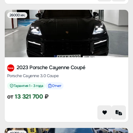
26000 км.
2023 Porsche Cayenne Coupé
Porsche Cayenne 3.0 Coupe
Гарантия 1 - 3 года
Отчет
от
13 321 700
₽