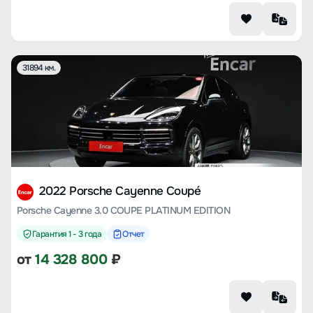
31894 км.
2022 Porsche Cayenne Coupé
Porsche Cayenne 3.0 COUPE PLATINUM EDITION
Гарантия 1 - 3 года
Отчет
от
14 328 800
₽