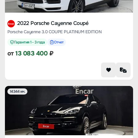
2022 Porsche Cayenne Coupé
Porsche Cayenne 3.0 COUPE PLATINUM EDITION
Гарантия 1 - 3 года
Отчет
от
13 083 400
₽
14344 км.