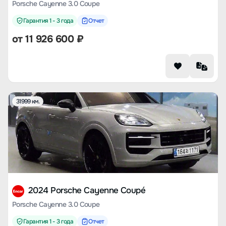
Porsche Cayenne 3.0 Coupe
Гарантия 1 - 3 года
Отчет
от
11 926 600
₽
31999 км.
2024 Porsche Cayenne Coupé
Porsche Cayenne 3.0 Coupe
Гарантия 1 - 3 года
Отчет