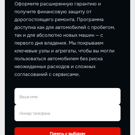
Оформите расширенную гарантию и
получите финансовую защиту от
дорогостоящего ремонта. Программа
доступна как для автомобилей с пробегом,
так и для абсолютно новых машин — с
первого дня владения. Мы покрываем
ключевые узлы и агрегаты, чтобы вы могли
пользоваться автомобилем без риска
неожиданных расходов и сложных
согласований с сервисами.
Ваше имя
Номер телефона
Помочь с выбором