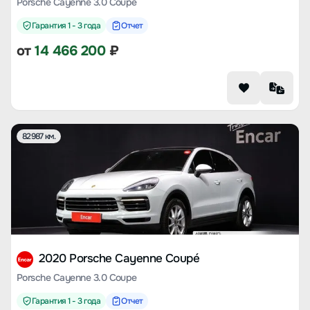
Porsche Cayenne 3.0 Coupe
Гарантия 1 - 3 года
Отчет
от
14 466 200
₽
82987 км.
2020 Porsche Cayenne Coupé
Porsche Cayenne 3.0 Coupe
Гарантия 1 - 3 года
Отчет