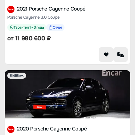
2021 Porsche Cayenne Coupé
Porsche Cayenne 3.0 Coupe
Гарантия 1 - 3 года
Отчет
от
11 980 600
₽
51466 км.
2020 Porsche Cayenne Coupé