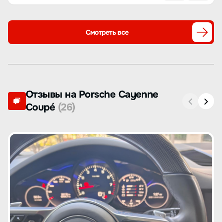
Смотреть все
Отзывы на Porsche Cayenne
Coupé
(26)