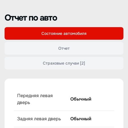
Отчет по авто
Состояние автомобиля
Отчет
Страховые случаи
[2]
Передняя левая
Обычный
дверь
Задняя левая дверь
Обычный