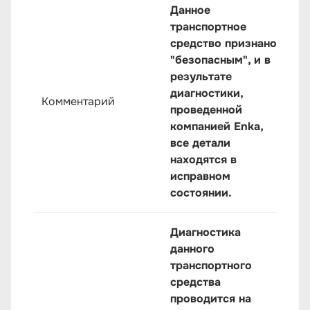
Данное
транспортное
средство признано
"безопасным", и в
результате
диагностики,
Комментарий
проведенной
компанией Enka,
все детали
находятся в
исправном
состоянии.
Диагностика
данного
транспортного
средства
проводится на