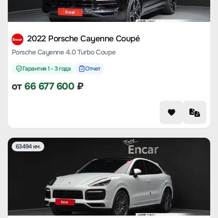
2022 Porsche Cayenne Coupé
Porsche Cayenne 4.0 Turbo Coupe
Гарантия 1 - 3 года
Отчет
от
66 677 600
₽
63494 км.