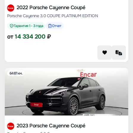
2022 Porsche Cayenne Coupé
Porsche Cayenne 3.0 COUPE PLATINUM EDITION
Гарантия 1 - 3 года
Отчет
от
14 334 200
₽
6487 км.
2023 Porsche Cayenne Coupé