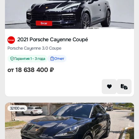
2021 Porsche Cayenne Coupé
Porsche Cayenne 3.0 Coupe
Гарантия 1 - 3 года
Отчет
от
18 638 400
₽
32100 км.