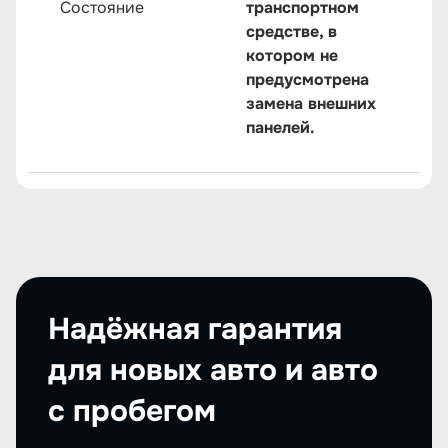
Состояние
транспортном
средстве, в
котором не
предусмотрена
замена внешних
панелей.
Надёжная гарантия
для новых авто и авто
с пробегом