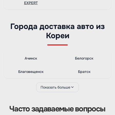
EXPERT
Города доставка авто из
Кореи
Ачинск
Белогорск
Благовещенск
Братск
Показать больше
Часто задаваемые вопросы