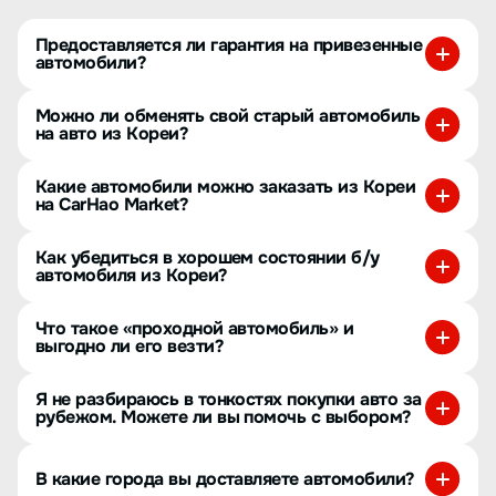
Предоставляется ли гарантия на привезенные
автомобили?
Можно ли обменять свой старый автомобиль
на авто из Кореи?
Какие автомобили можно заказать из Кореи
на CarHao Market?
Как убедиться в хорошем состоянии б/у
автомобиля из Кореи?
Что такое «проходной автомобиль» и
выгодно ли его везти?
Я не разбираюсь в тонкостях покупки авто за
рубежом. Можете ли вы помочь с выбором?
В какие города вы доставляете автомобили?