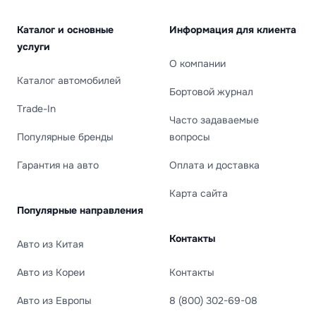
Каталог и основные
Информация для клиента
услуги
О компании
Каталог автомобилей
Бортовой журнал
Trade-In
Часто задаваемые
Популярные бренды
вопросы
Гарантия на авто
Оплата и доставка
Карта сайта
Популярные направления
Контакты
Авто из Китая
Авто из Кореи
Контакты
Авто из Европы
8 (800) 302-69-08