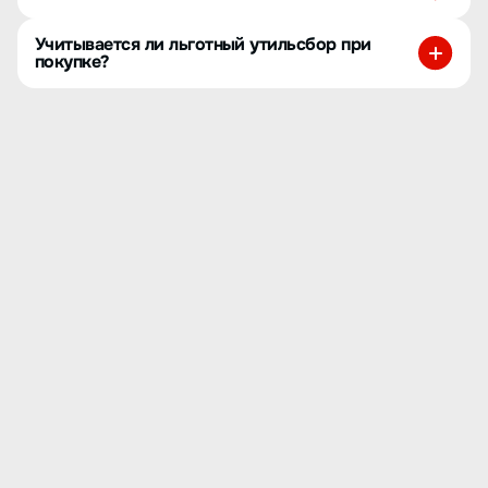
Учитывается ли льготный утильсбор при
покупке?