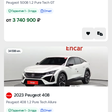
Peugeot 5008 1.2 Pure Tech GT
Гарантия 1 - 3 года
Отчет
от
3 740 900
₽
34598 км.
2023 Peugeot 408
Peugeot 408 1.2 Pure Tech Allure
Гарантия 1 - 3 года
Отчет