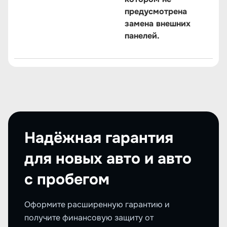
предусмотрена
замена внешних
панелей.
Надёжная гарантия
для новых авто и авто
с пробегом
Оформите расширенную гарантию и
получите финансовую защиту от