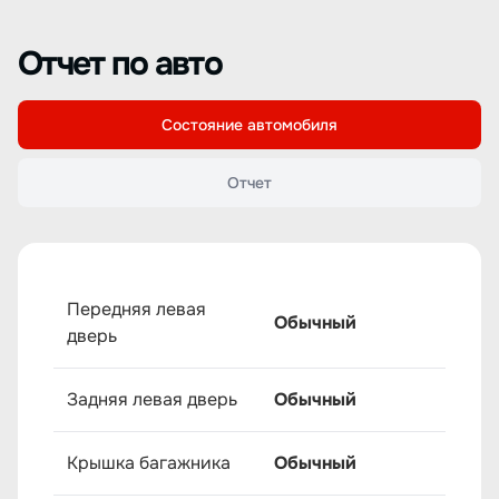
Отчет по авто
Состояние автомобиля
Отчет
Передняя левая
Обычный
дверь
Задняя левая дверь
Обычный
Крышка багажника
Обычный