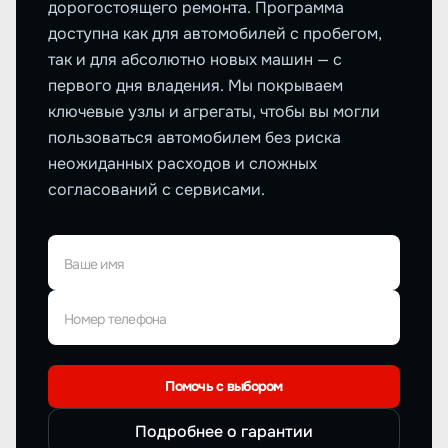
дорогостоящего ремонта. Программа
доступна как для автомобилей с пробегом,
так и для абсолютно новых машин — с
первого дня владения. Мы покрываем
ключевые узлы и агрегаты, чтобы вы могли
пользоваться автомобилем без риска
неожиданных расходов и сложных
согласований с сервисами.
Ваше имя
Номер телефона
Помочь с выбором
Подробнее о гарантии