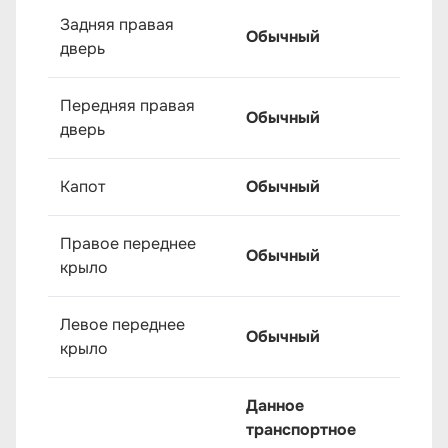
Задняя правая
Обычный
дверь
Передняя правая
Обычный
дверь
Капот
Обычный
Правое переднее
Обычный
крыло
Левое переднее
Обычный
крыло
Данное
транспортное