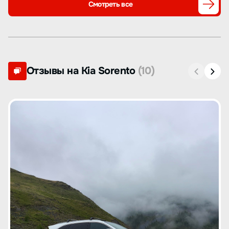
Смотреть все
Отзывы на Kia Sorento
(10)