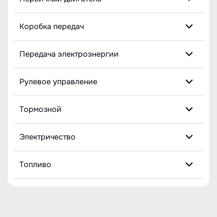
Коробка передач
Передача электроэнергии
Рулевое управление
Тормозной
Электричество
Топливо