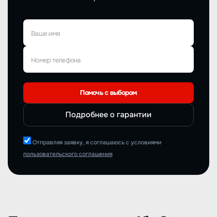
Ваше имя
Номер телефона
Помочь с выбором
Подробнее о гарантии
Отправляя заявку, я соглашаюсь с условиями
пользовательского соглашения