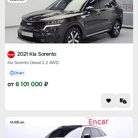
2021 Kia Sorento
Kia Sorento Diesel 2.2 4WD
Отчет
от
6 101 000
₽
14495 км.