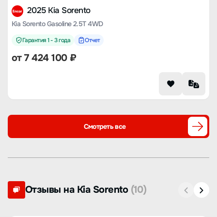
2025 Kia Sorento
Kia Sorento Gasoline 2.5T 4WD
Гарантия 1 - 3 года
Отчет
от
7 424 100
₽
Смотреть все
Отзывы на Kia Sorento
(10)