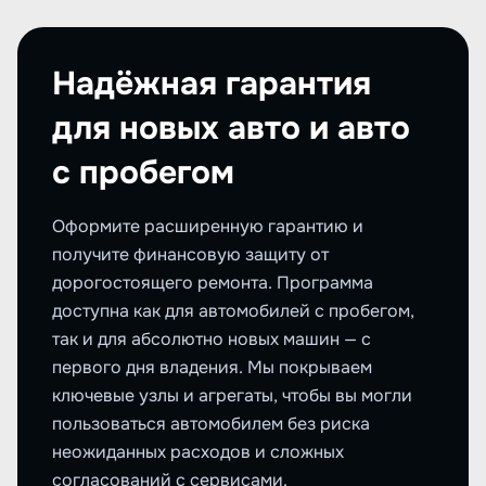
Надёжная гарантия
для новых авто и авто
с пробегом
Оформите расширенную гарантию и
получите финансовую защиту от
дорогостоящего ремонта. Программа
доступна как для автомобилей с пробегом,
так и для абсолютно новых машин — с
первого дня владения. Мы покрываем
ключевые узлы и агрегаты, чтобы вы могли
пользоваться автомобилем без риска
неожиданных расходов и сложных
согласований с сервисами.