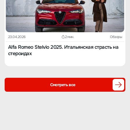
23.04.2026
2 мин.
Обзоры
Alfa Romeo Stelvio 2025. Итальянская страсть на
стероидах
Смотреть все