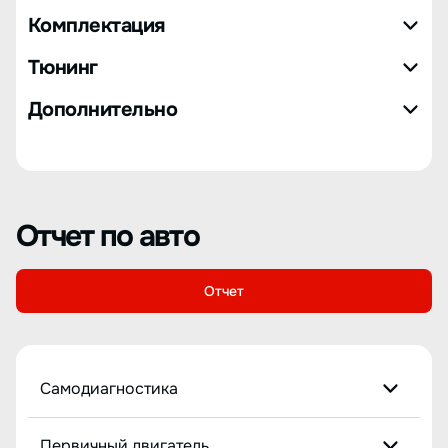
Комплектация
Тюнинг
Дополнительно
Отчет по авто
Отчет
Самодиагностика
Первичный двигатель