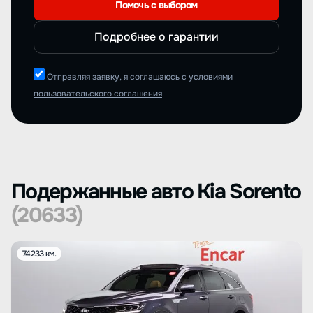
Помочь с выбором
Подробнее о гарантии
Отправляя заявку, я соглашаюсь с условиями
пользовательского соглашения
Подержанные авто Kia Sorento
(20633)
74233 км.