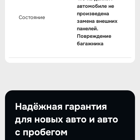
автомобиле не
произведена
Состояние
замена внешних
панелей.
Повреждение
багажника
Надёжная гарантия
для новых авто и авто
с пробегом