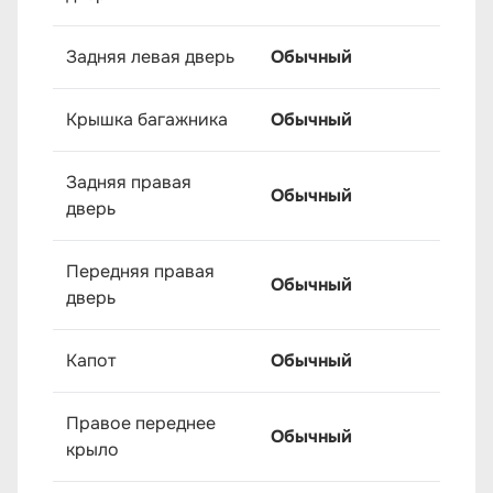
Задняя левая дверь
Обычный
Крышка багажника
Обычный
Задняя правая
Обычный
дверь
Передняя правая
Обычный
дверь
Капот
Обычный
Правое переднее
Обычный
крыло