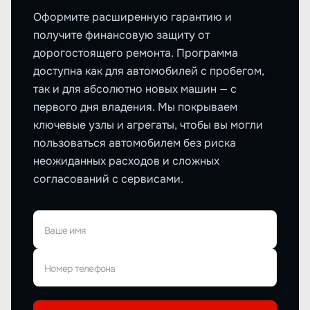
Оформите расширенную гарантию и
получите финансовую защиту от
дорогостоящего ремонта. Программа
доступна как для автомобилей с пробегом,
так и для абсолютно новых машин — с
первого дня владения. Мы покрываем
ключевые узлы и агрегаты, чтобы вы могли
пользоваться автомобилем без риска
неожиданных расходов и сложных
согласований с сервисами.
Ваше имя
Номер телефона