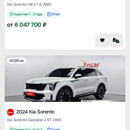
Kia Sorento HEV 1.6 2WD
Гарантия 1 - 3 года
Отчет
от
6 047 700
₽
40293 км.
2024 Kia Sorento
Kia Sorento Gasoline 2.5T 2WD
Гарантия 1 - 3 года
Отчет