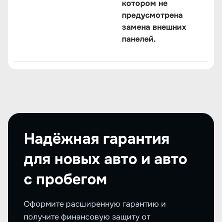
котором не
предусмотрена
замена внешних
панелей.
Надёжная гарантия
для новых авто и авто
с пробегом
Оформите расширенную гарантию и
получите финансовую защиту от