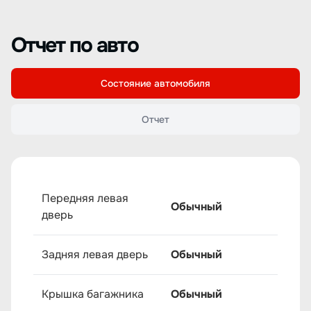
Отчет по авто
Состояние автомобиля
Отчет
Передняя левая
Обычный
дверь
Задняя левая дверь
Обычный
Крышка багажника
Обычный