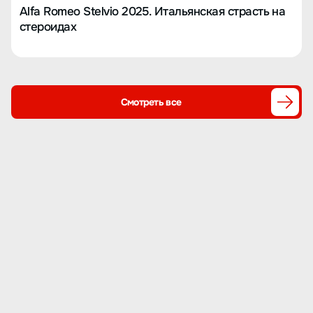
Alfa Romeo Stelvio 2025. Итальянская страсть на
стероидах
Смотреть все