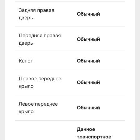
Задняя правая
Обычный
дверь
Передняя правая
Обычный
дверь
Капот
Обычный
Правое переднее
Обычный
крыло
Левое переднее
Обычный
крыло
Данное
транспортное