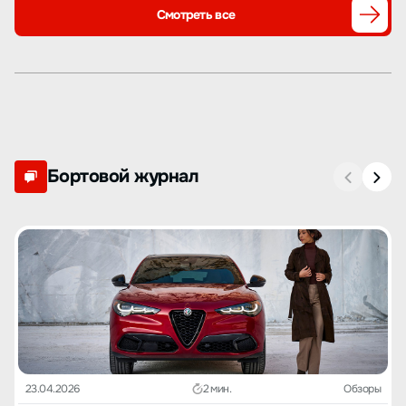
Смотреть все
Бортовой журнал
23.04.2026
2 мин.
Обзоры