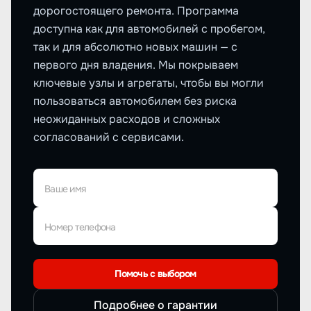
дорогостоящего ремонта. Программа
доступна как для автомобилей с пробегом,
так и для абсолютно новых машин — с
первого дня владения. Мы покрываем
ключевые узлы и агрегаты, чтобы вы могли
пользоваться автомобилем без риска
неожиданных расходов и сложных
согласований с сервисами.
Ваше имя
Номер телефона
Помочь с выбором
Подробнее о гарантии