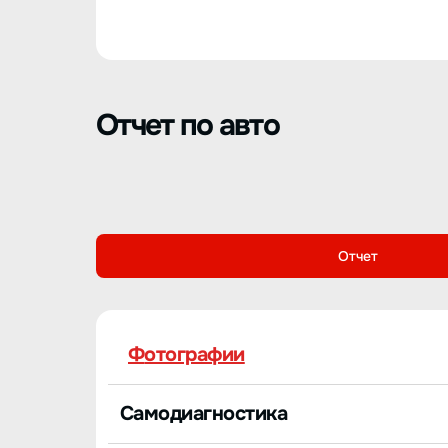
Отчет по авто
Отчет
Фотографии
Самодиагностика