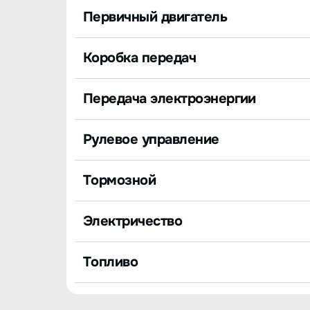
Первичный двигатель
Коробка передач
Передача электроэнергии
Рулевое управление
Тормозной
Электричество
Топливо