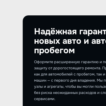
Надёжная гарант
новых авто и авт
пробегом
Оформите расширенную гарантию и п
защиту от дорогостоящего ремонта. 
как для автомобилей с пробегом, так 
машин — с первого дня владения. Мы 
узлы и агрегаты, чтобы вы могли поль
без риска неожиданных расходов и сл
сервисами.