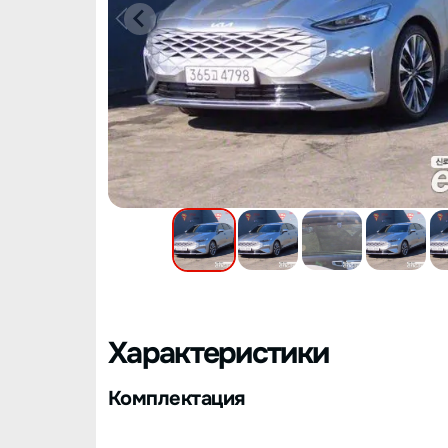
Характеристики
Комплектация