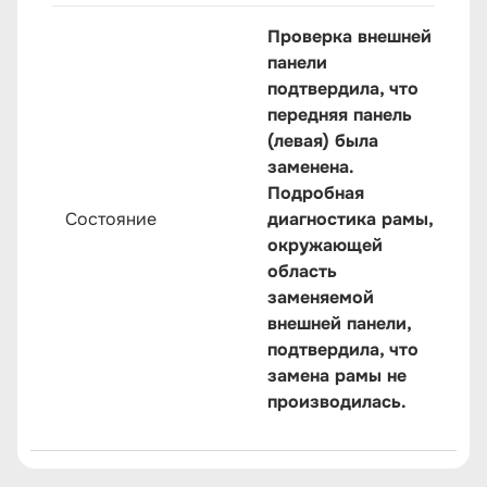
Проверка внешней
панели
подтвердила, что
передняя панель
(левая) была
заменена.
Подробная
Состояние
диагностика рамы,
окружающей
область
заменяемой
внешней панели,
подтвердила, что
замена рамы не
производилась.