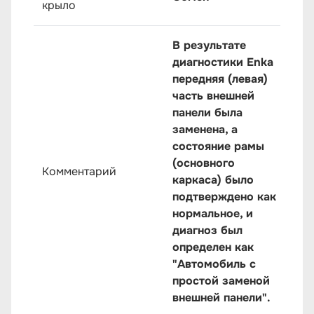
крыло
В результате
диагностики Enka
передняя (левая)
часть внешней
панели была
заменена, а
состояние рамы
(основного
Комментарий
каркаса) было
подтверждено как
нормальное, и
диагноз был
определен как
"Автомобиль с
простой заменой
внешней панели".