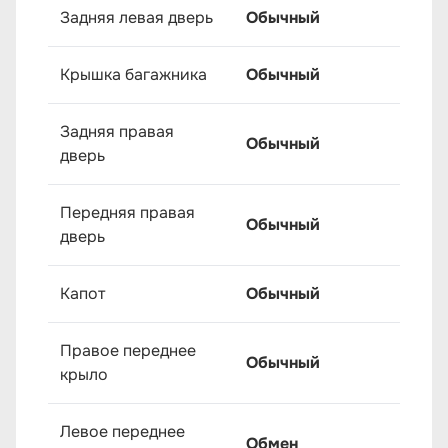
Задняя левая дверь
Обычный
Крышка багажника
Обычный
Задняя правая
Обычный
дверь
Передняя правая
Обычный
дверь
Капот
Обычный
Правое переднее
Обычный
крыло
Левое переднее
Обмен