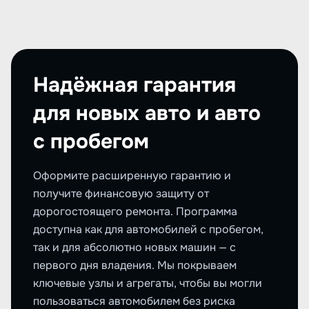
Надёжная гарантия
для новых авто и авто
с пробегом
Оформите расширенную гарантию и
получите финансовую защиту от
дорогостоящего ремонта. Программа
доступна как для автомобилей с пробегом,
так и для абсолютно новых машин — с
первого дня владения. Мы покрываем
ключевые узлы и агрегаты, чтобы вы могли
пользоваться автомобилем без риска