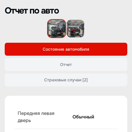
Отчет по авто
Состояние автомобиля
Отчет
Страховые случаи
[2]
Передняя левая
Обычный
дверь