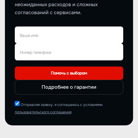
неожиданных расходов и сложных
согласований с сервисами.
Ваше имя
Номер телефона
Помочь с выбором
Подробнее о гарантии
Отправляя заявку, я соглашаюсь с условиями
пользовательского соглашения