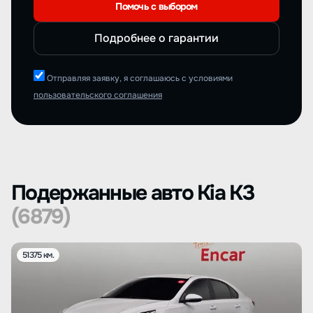
Помочь с выбором
Подробнее о гарантии
Отправляя заявку, я соглашаюсь с условиями
пользовательского соглашения
Подержанные авто Kia K3
(6879)
51375 км.