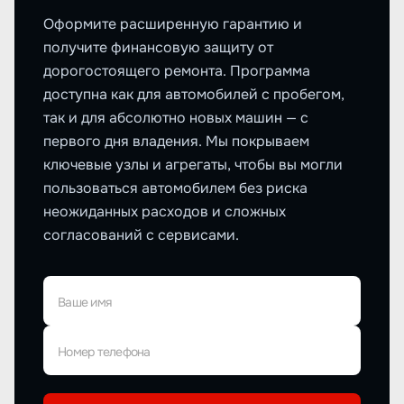
Оформите расширенную гарантию и
получите финансовую защиту от
дорогостоящего ремонта. Программа
доступна как для автомобилей с пробегом,
так и для абсолютно новых машин — с
первого дня владения. Мы покрываем
ключевые узлы и агрегаты, чтобы вы могли
пользоваться автомобилем без риска
неожиданных расходов и сложных
согласований с сервисами.
Ваше имя
Номер телефона