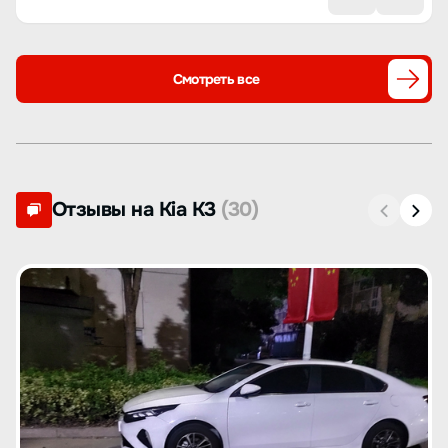
Смотреть все
Отзывы на Kia K3
(30)