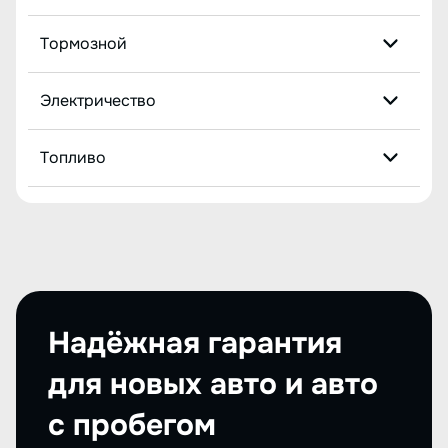
Тормозной
Электричество
Топливо
Надёжная гарантия
для новых авто и авто
с пробегом