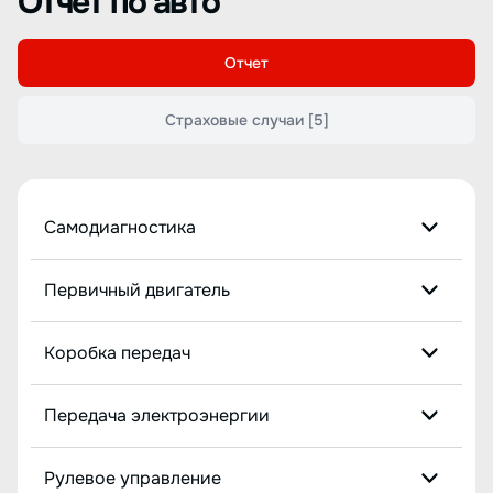
Отчет по авто
Отчет
Страховые случаи
[5]
Самодиагностика
Первичный двигатель
Коробка передач
Передача электроэнергии
Рулевое управление