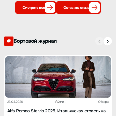
Смотреть все
Оставить отзыв
Бортовой журнал
23.04.2026
2 мин.
Обзоры
Alfa Romeo Stelvio 2025. Итальянская страсть на