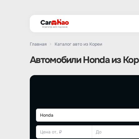
Агрегатор авто под заказ
Главная
Каталог авто из Кореи
Автомобили Honda из Кор
Honda