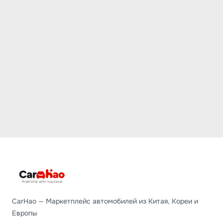
Агрегатор авто под заказ
CarHao — Маркетплейс автомобилей из Китая, Кореи и
Европы