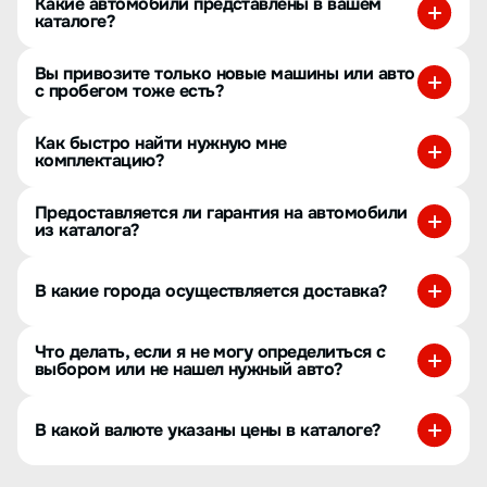
Какие автомобили представлены в вашем
каталоге?
Вы привозите только новые машины или авто
с пробегом тоже есть?
Как быстро найти нужную мне
комплектацию?
Предоставляется ли гарантия на автомобили
из каталога?
В какие города осуществляется доставка?
Что делать, если я не могу определиться с
выбором или не нашел нужный авто?
В какой валюте указаны цены в каталоге?