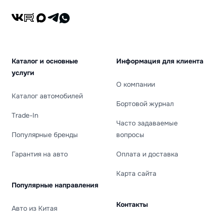
ВКонтакте
RuTube
Max
Telegram
Каталог и основные
Информация для клиента
услуги
О компании
Каталог автомобилей
Бортовой журнал
Trade-In
Часто задаваемые
Популярные бренды
вопросы
Гарантия на авто
Оплата и доставка
Карта сайта
Популярные направления
Контакты
Авто из Китая