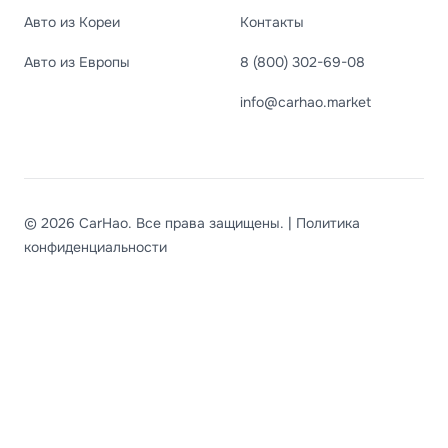
Авто из Кореи
Контакты
Авто из Европы
8 (800) 302-69-08
info@carhao.market
© 2026 CarHao. Все права защищены. |
Политика
конфиденциальности