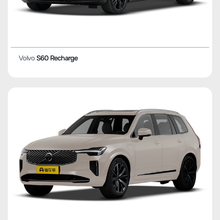
Volvo
S60 Recharge