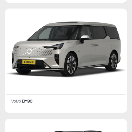
Volvo
EM90