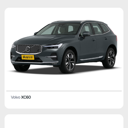
Volvo
XC60