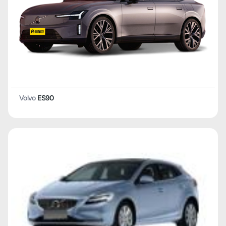
Volvo
ES90