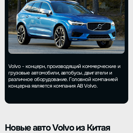
Volvo - концерн, производящий коммерческие и
грузовые автомобили, автобусы, двигатели и
различное оборудование. Головной компанией
концерна является компания AB Volvo.
Новые авто Volvo из Китая