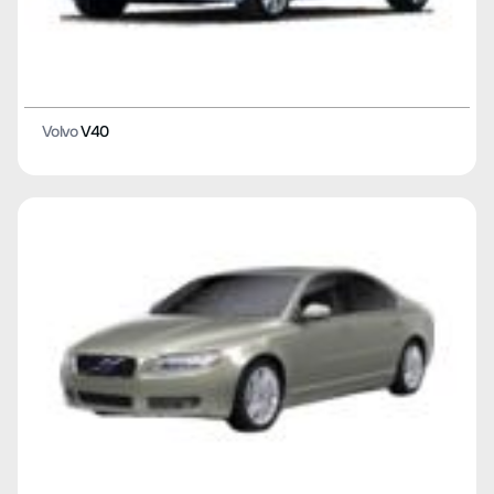
Volvo
V40