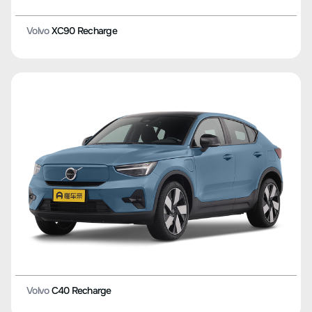
Volvo
XC90 Recharge
Volvo
C40 Recharge