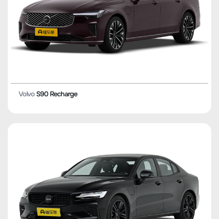
Volvo
S90 Recharge