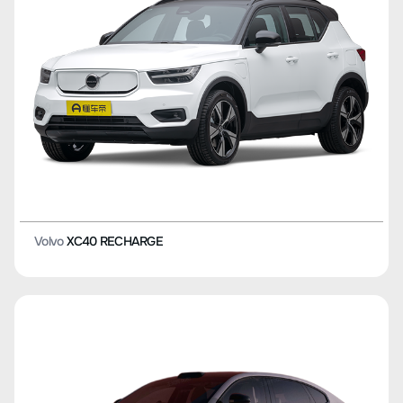
Volvo
XC40 RECHARGE