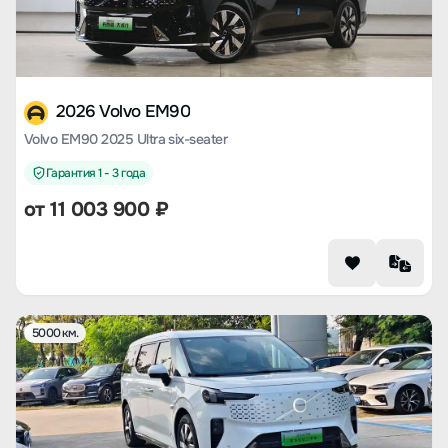
2026 Volvo EM90
Volvo EM90 2025 Ultra six-seater
Гарантия 1 - 3 года
от
11 003 900
₽
5000 км.