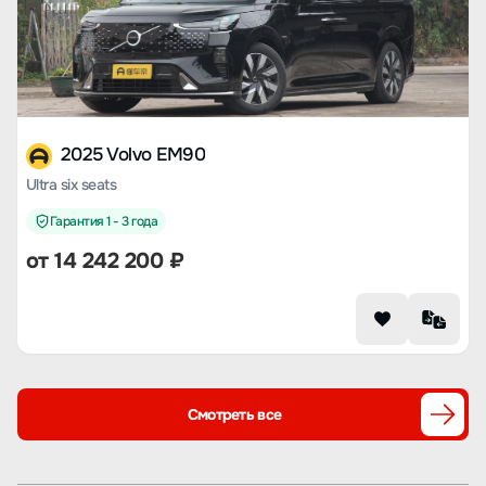
2025 Volvo EM90
Ultra six seats
Гарантия 1 - 3 года
от 14 242 200 ₽
Смотреть все