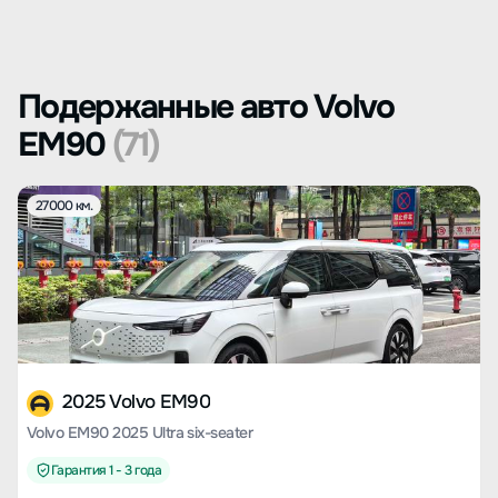
Подержанные авто Volvo
EM90
(71)
27000 км.
2025 Volvo EM90
Volvo EM90 2025 Ultra six-seater
Гарантия 1 - 3 года