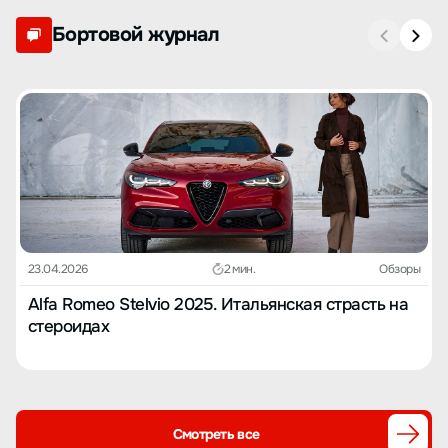
Бортовой журнал
23.04.2026
2 мин.
Обзоры
Alfa Romeo Stelvio 2025. Итальянская страсть на
стероидах
Смотреть все