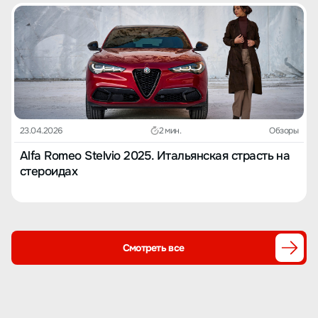
23.04.2026
2 мин.
Обзоры
Alfa Romeo Stelvio 2025. Итальянская страсть на
стероидах
Смотреть все