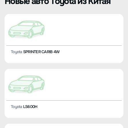
Новые авто Toyota из Китая
Toyota
SPRINTER CARIB 4W
Toyota
LS600H