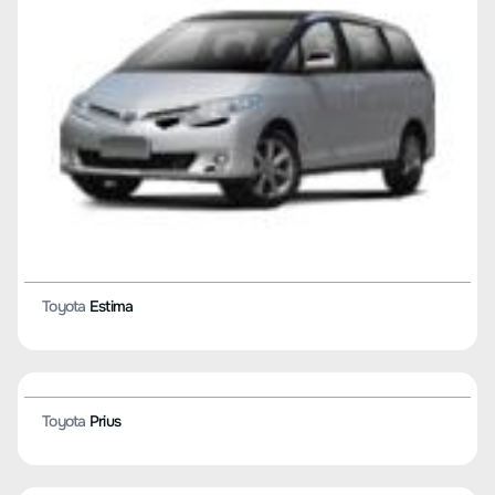
Toyota
Verso