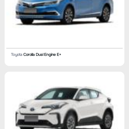
Toyota
Crown