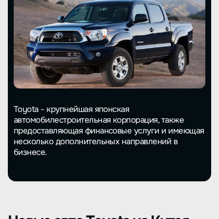
Toyota - крупнейшая японская
автомобилестроительная корпорация, также
предоставляющая финансовые услуги и имеющая
несколько дополнительных направлений в
бизнесе.