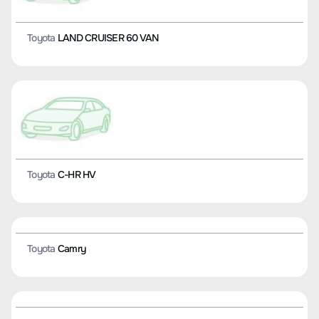
Toyota
LAND CRUISER 60 VAN
Toyota
C-HR HV