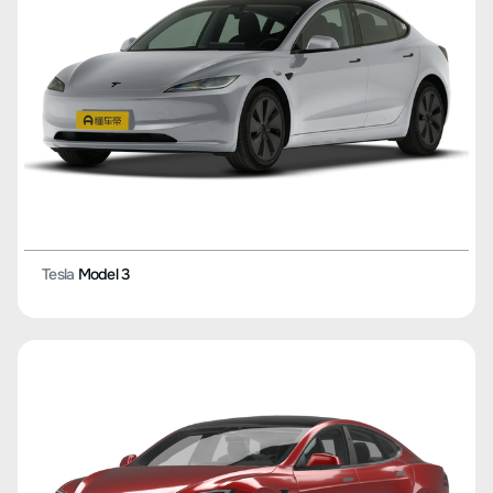
Tesla
Model 3