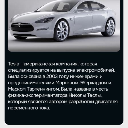
Tesla - американская компания, которая
специализируется на выпуске электромобилей.
Была основана в 2003 году инженерами и
предпринимателями Мартеном Эберхардом и
Марком Тарпеннингом. Была названа в честь
физика-экспериментатора Николы Теслы,
который является автором разработки двигателя
переменного тока.