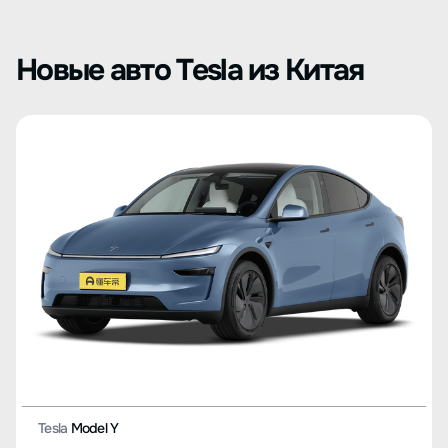
Новые авто Tesla из Китая
Tesla
Model Y