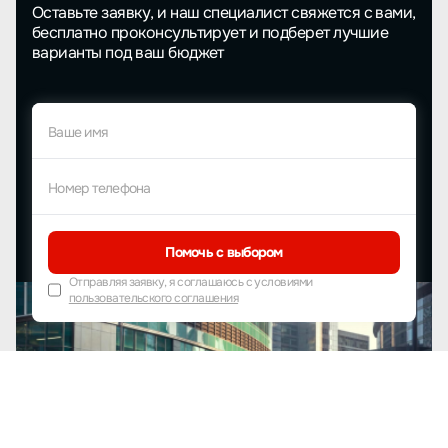
Оставьте заявку, и наш специалист свяжется с вами,
бесплатно проконсультирует и подберет лучшие
варианты под ваш бюджет
Ваше имя
Номер телефона
Помочь с выбором
Отправляя заявку, я соглашаюсь с условиями
пользовательского соглашения