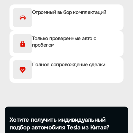
Огромный выбор комплектаций
Только проверенные авто с
пробегом
Полное сопровождение сделки
Хотите получить индивидуальный
подбор автомобиля Tesla из Китая?