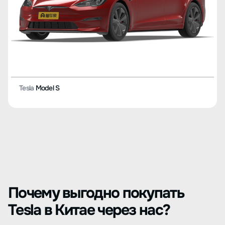
Tesla
Model S
Почему выгодно покупать
Tesla в Китае через нас?