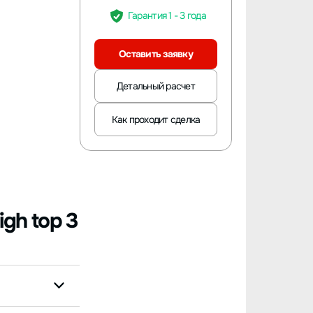
Гарантия 1 - 3 года
Оставить заявку
Детальный расчет
Как проходит сделка
gh top 3