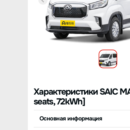
Характеристики SAIC MAX
seats, 72kWh]
Основная информация