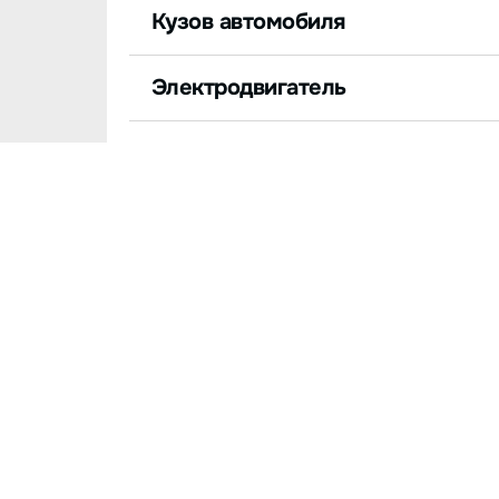
Кузов автомобиля
Электродвигатель
Аккумулятор/зарядка
Трансмиссия