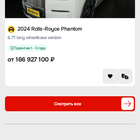
2024 Rolls-Royce Phantom
6.7T long wheelbase version
Гарантия 1 - 3 года
от 166 927 100 ₽
Смотреть все