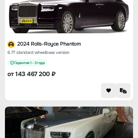
2024 Rolls-Royce Phantom
6.7T standard wheelbase version
Гарантия 1 - 3 года
от 143 467 200 ₽