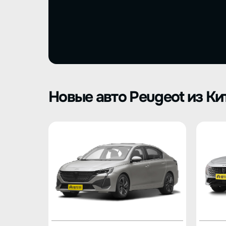
Новые авто Peugeot из Ки