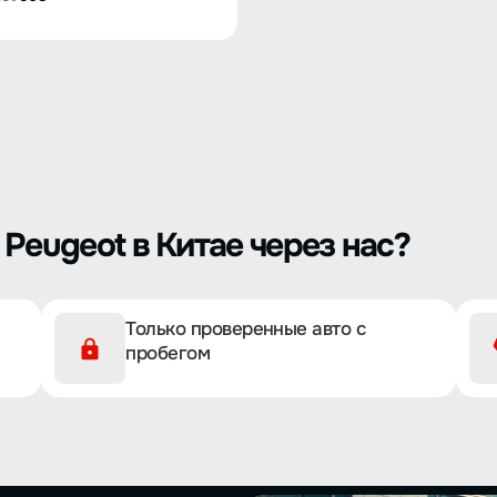
Peugeot в Китае через нас?
Только проверенные авто с
пробегом