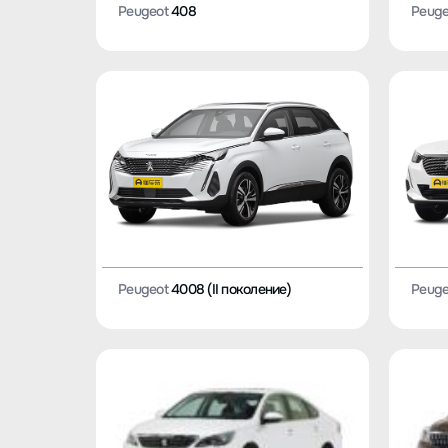
Peugeot
408
Peuge
Peugeot
4008 (II поколение)
Peuge