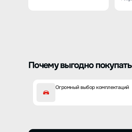
Почему выгодно покупать 
Огромный выбор комплектаций