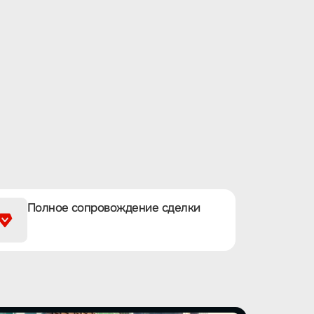
Полное сопровождение сделки