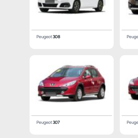
Peugeot
308
Peuge
Peugeot
307
Peuge