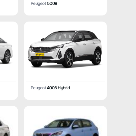
Peugeot
5008
Peugeot
4008 Hybrid