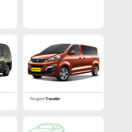
Peugeot
Traveller