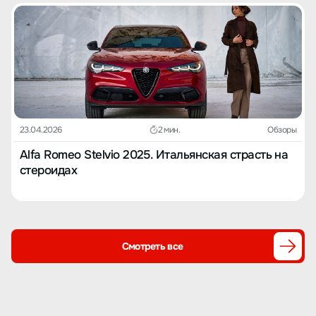
23.04.2026
2 мин.
Обзоры
Alfa Romeo Stelvio 2025. Итальянская страсть на
стероидах
Смотреть все