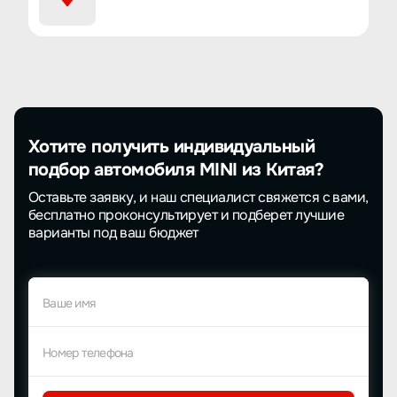
Хотите получить индивидуальный
подбор автомобиля MINI из Китая?
Оставьте заявку, и наш специалист свяжется с вами,
бесплатно проконсультирует и подберет лучшие
варианты под ваш бюджет
Ваше имя
Номер телефона