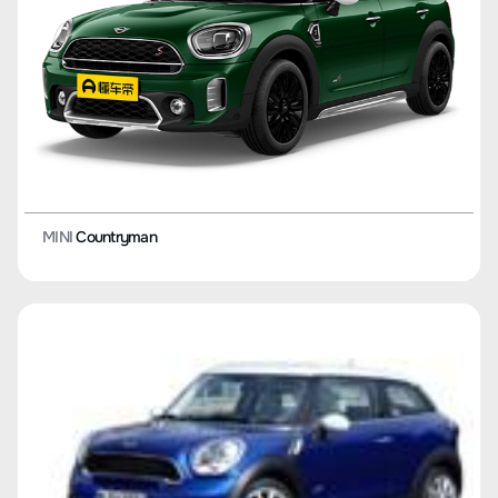
MINI
Countryman