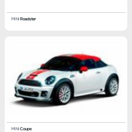
MINI
Roadster
MINI
Coupe