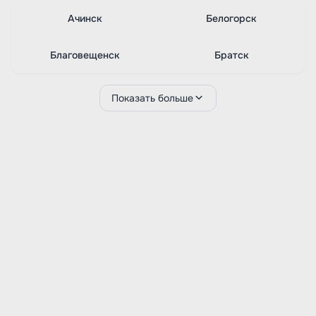
Ачинск
Белогорск
Благовещенск
Братск
Показать больше