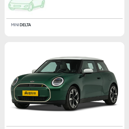
MINI
DELTA