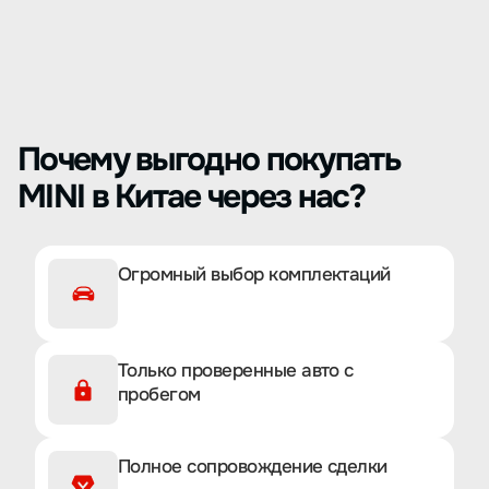
Почему выгодно покупать
MINI в Китае через нас?
Огромный выбор комплектаций
Только проверенные авто с
пробегом
Полное сопровождение сделки