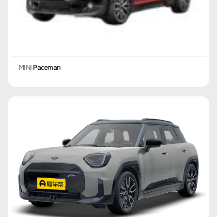
MINI
Paceman