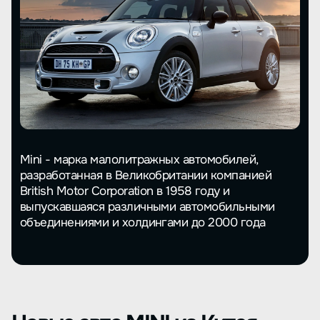
Mini - марка малолитражных автомобилей,
разработанная в Великобритании компанией
British Motor Corporation в 1958 году и
выпускавшаяся различными автомобильными
объединениями и холдингами до 2000 года