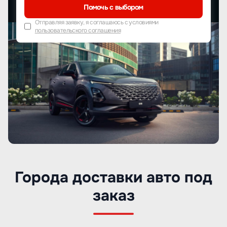
Помочь с выбором
Отправляя заявку, я соглашаюсь с условиями
пользовательского соглашения
Города доставки авто под
заказ