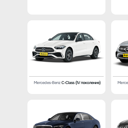
Mercedes-Benz
C-Class (IV поколение)
Merce