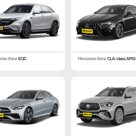
des-Benz
EQC
Mercedes-Benz
CLA-class AMG