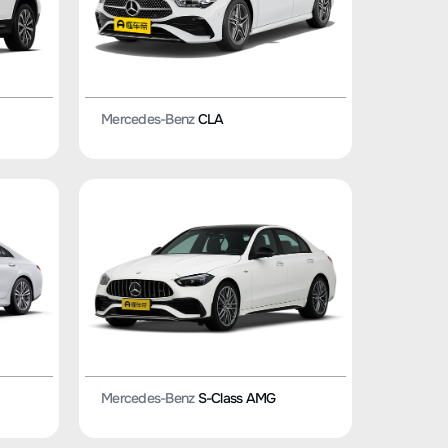
Mercedes-Benz
CLA
Mercedes-Benz
S-Class AMG