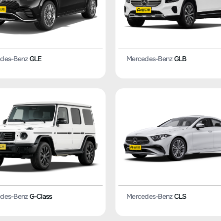
des-Benz
GLE
Mercedes-Benz
GLB
des-Benz
G-Class
Mercedes-Benz
CLS