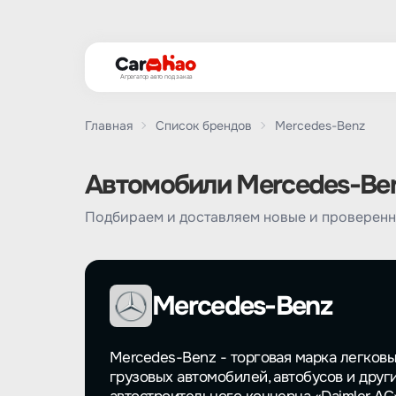
Агрегатор авто под заказ
Главная
Список брендов
Mercedes-Benz
Автомобили Mercedes-Benz
Подбираем и доставляем новые и проверенн
Mercedes-Benz
Mercedes-Benz - торговая марка легков
грузовых автомобилей, автобусов и друг