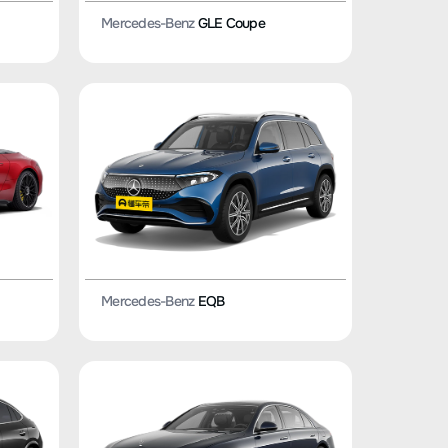
Mercedes-Benz
GLE Coupe
Mercedes-Benz
EQB