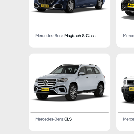
Mercedes-Benz
Maybach S-Class
Merce
Mercedes-Benz
GLS
Merce