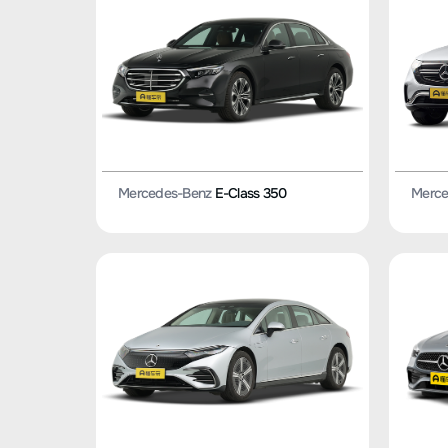
Mercedes-Benz
E-Class 350
Merce