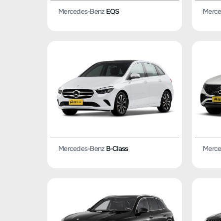
Mercedes-Benz
EQS
Merce
Mercedes-Benz
B-Class
Merce