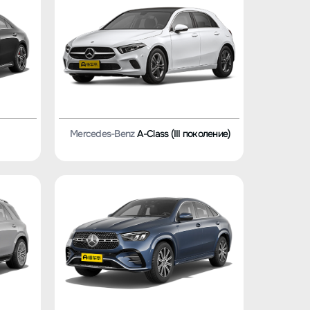
Mercedes-Benz
A-Class (III поколение)