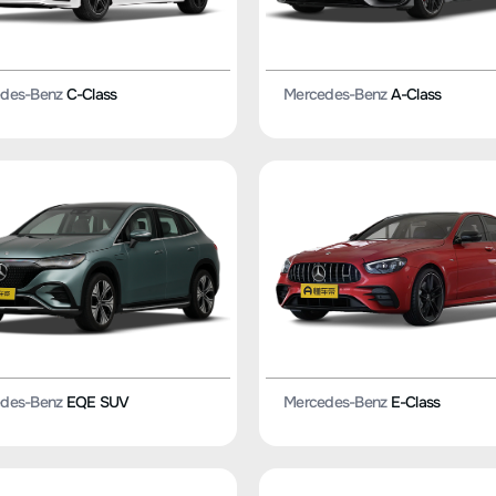
des-Benz
C-Class
Mercedes-Benz
A-Class
des-Benz
EQE SUV
Mercedes-Benz
E-Class