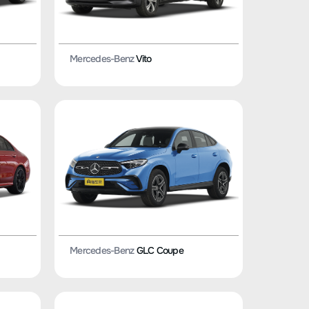
Mercedes-Benz
Vito
Mercedes-Benz
GLC Coupe