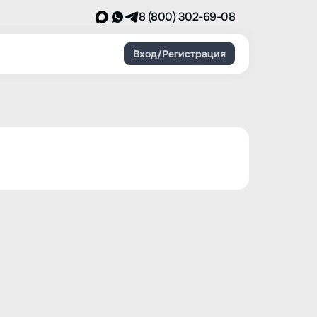
8 (800) 302-69-08
Вход/Регистрация