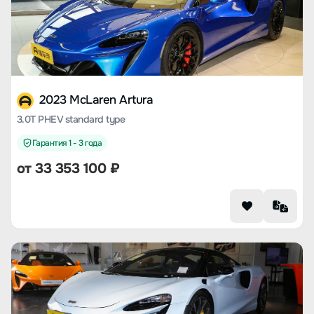
2023 McLaren Artura
3.0T PHEV standard type
Гарантия 1 - 3 года
от 33 353 100 ₽