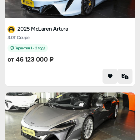
2025 McLaren Artura
3.0T Coupe
Гарантия 1 - 3 года
от 46 123 000 ₽