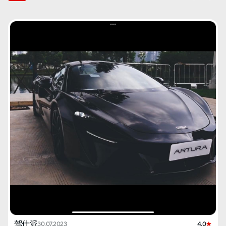
驾仕派
30.07.2023
4.0