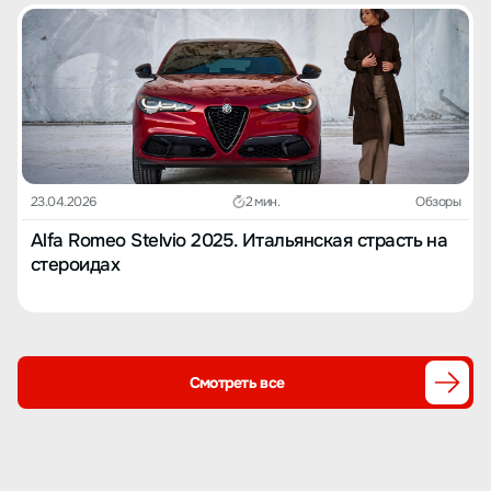
23.04.2026
2 мин.
Обзоры
Alfa Romeo Stelvio 2025. Итальянская страсть на
стероидах
Смотреть все