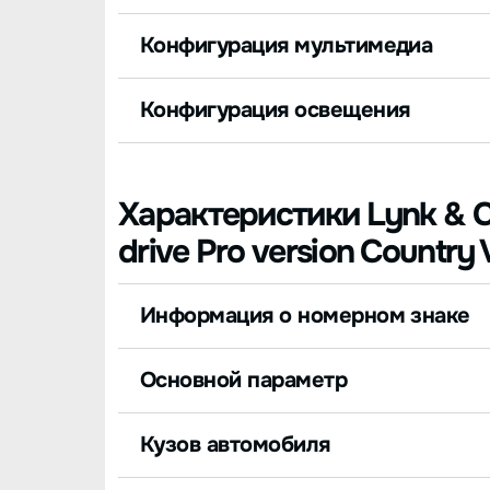
Конфигурация мультимедиа
Конфигурация освещения
Характеристики Lynk & Co
drive Pro version Country 
Информация о номерном знаке
Основной параметр
Кузов автомобиля