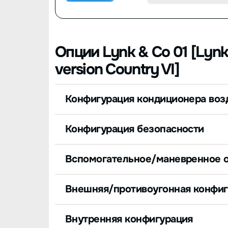
Опции Lynk & Co 01 [Lynk 
version Country VI]
Конфигурация кондиционера воз
Конфигурация безопасности
Вспомогательное/маневренное 
Внешняя/противоугонная конфи
Внутренняя конфигурация