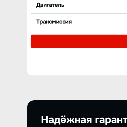
Двигатель
Трансмиссия
Надёжная гарант