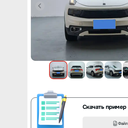
Скачать пример 
Файл