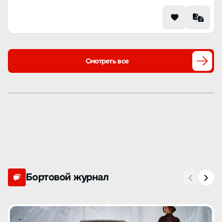
Смотреть все
Бортовой журнал