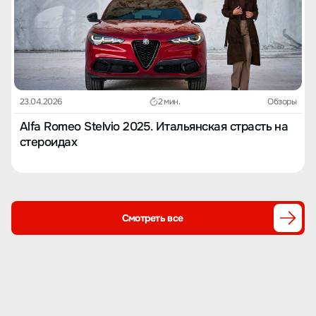
23.04.2026
2 мин.
Обзоры
Alfa Romeo Stelvio 2025. Итальянская страсть на
стероидах
Смотреть все