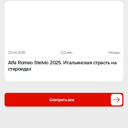
23.04.2026
2 мин.
Обзоры
Alfa Romeo Stelvio 2025. Итальянская страсть на
стероидах
Смотреть все