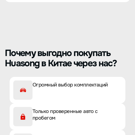
Почему выгодно покупать
Huasong в Китае через нас?
Огромный выбор комплектаций
Только проверенные авто с
пробегом