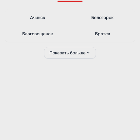
Ачинск
Белогорск
Благовещенск
Братск
Показать больше