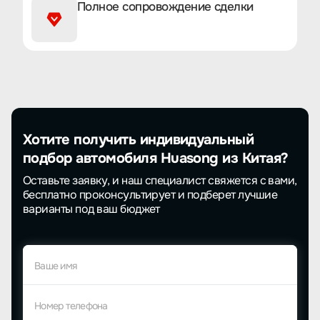
Полное сопровождение сделки
Хотите получить индивидуальный
подбор автомобиля Huasong из Китая?
Оставьте заявку, и наш специалист свяжется с вами,
бесплатно проконсультирует и подберет лучшие
варианты под ваш бюджет
Ваше имя
Номер телефона