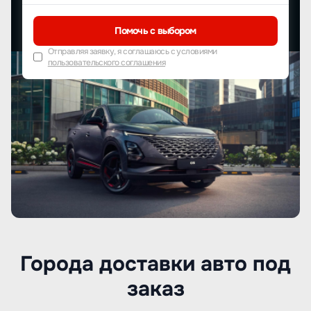
Помочь с выбором
Отправляя заявку, я соглашаюсь с условиями
пользовательского соглашения
Города доставки авто под
заказ