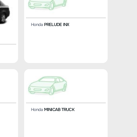
Honda
PRELUDE INX
Honda
MINICAB TRUCK