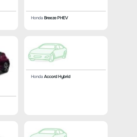
Honda
Breeze PHEV
Honda
Accord Hybrid