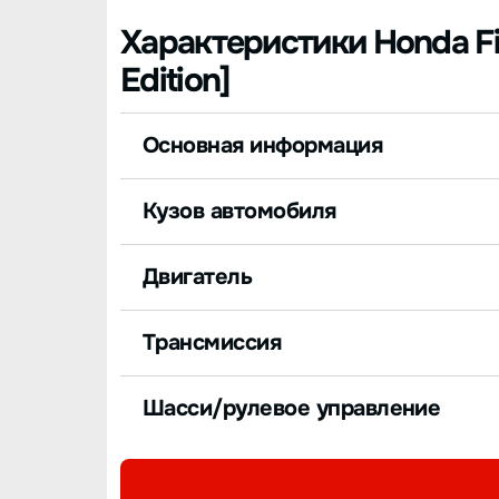
Характеристики Honda Fit
Edition]
Основная информация
Кузов автомобиля
Двигатель
Трансмиссия
Шасси/рулевое управление