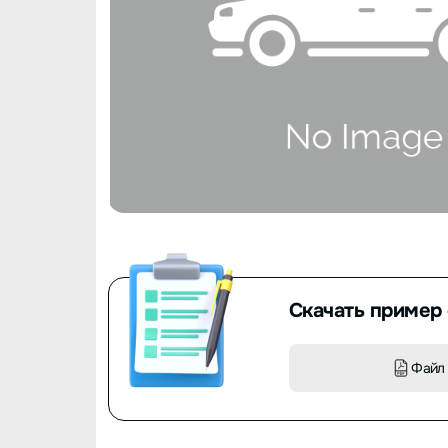
Скачать пример 
Файл 