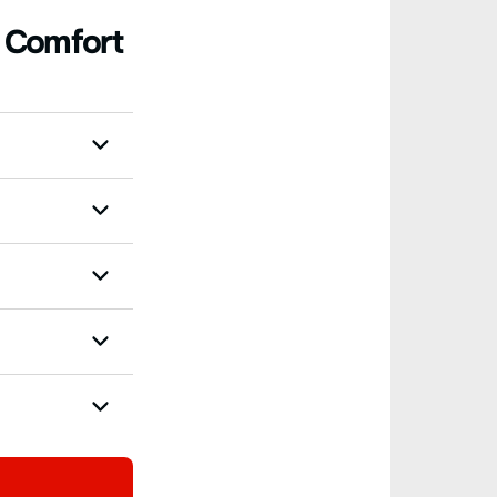
T Comfort