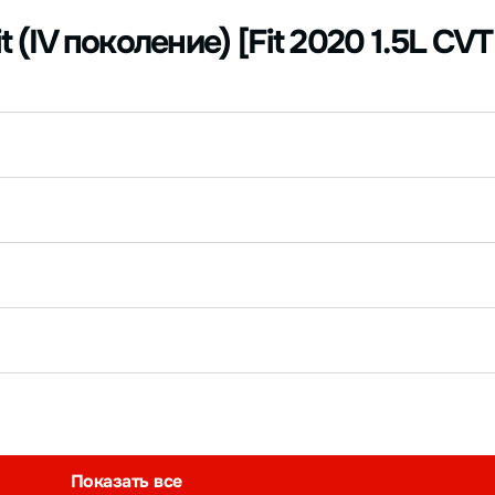
 (IV поколение) [Fit 2020 1.5L CV
Показать все