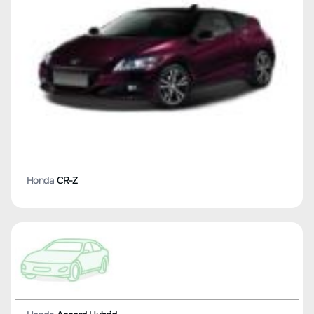
Honda
CR-Z