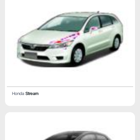
Honda
Stream