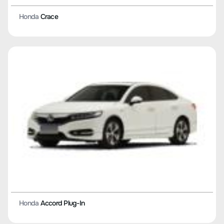
Honda
Crace
Honda
Accord Plug-In