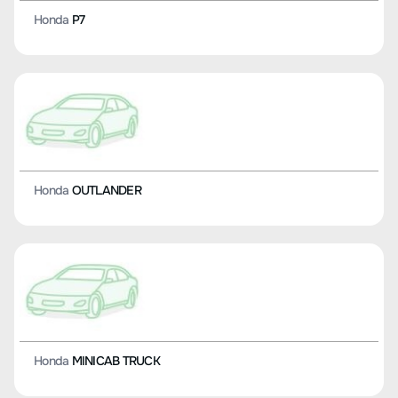
Honda
P7
Honda
OUTLANDER
Honda
MINICAB TRUCK