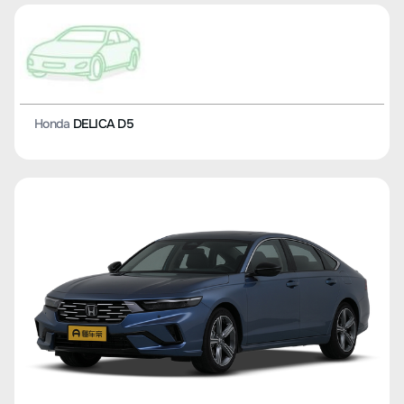
Honda
DELICA D5