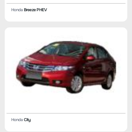
Honda
Breeze PHEV
Honda
City