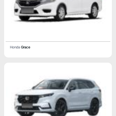
Honda
Grace