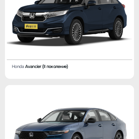
Honda
Avancier (II поколение)