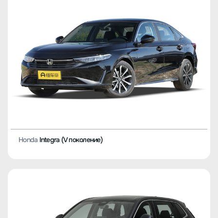
Honda
Integra (V поколение)