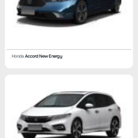
Honda
Accord New Energy