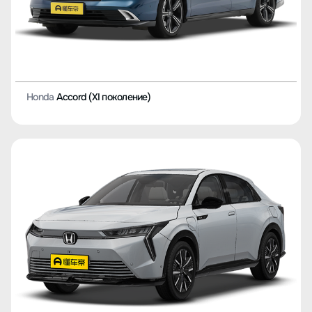
Honda
Accord (XI поколение)