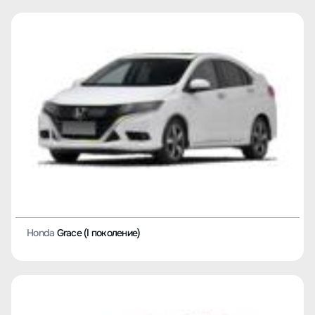
Honda
Grace (I поколение)