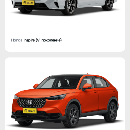
Honda
Inspire (VI поколение)