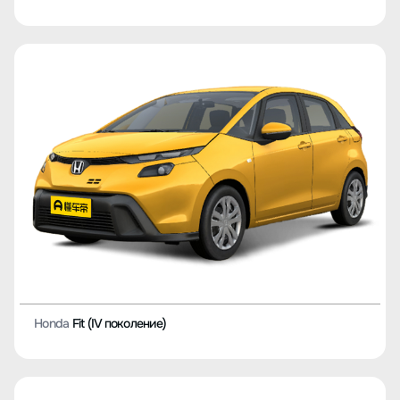
Honda
Fit (IV поколение)