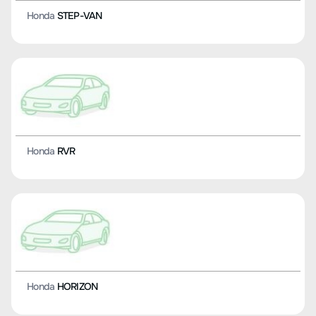
Honda
STEP-VAN
Honda
RVR
Honda
HORIZON