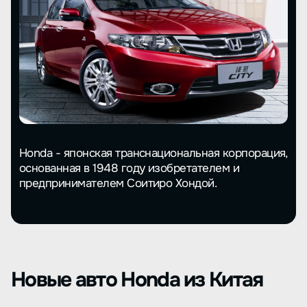
Honda - японская транснациональная корпорация,
основанная в 1948 году изобретателем и
предпринимателем Соитиро Хондой.
Новые авто Honda из Китая