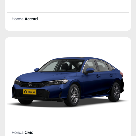
Honda
Accord
Honda
Civic