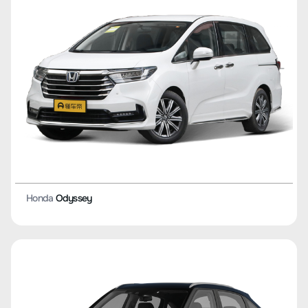
Honda
Odyssey