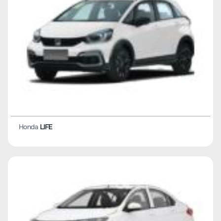
Honda
LIFE