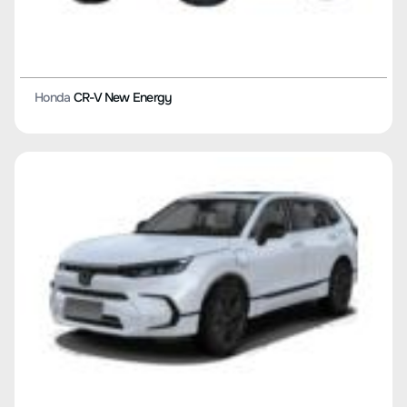
Honda
CR-V New Energy