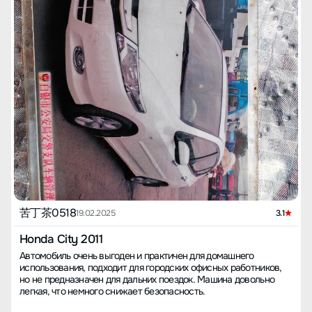
苦丁茶0518
19.02.2025
3.1
Honda City 2011
Автомобиль очень выгоден и практичен для домашнего
использования, подходит для городских офисных работников,
но не предназначен для дальних поездок. Машина довольно
легкая, что немного снижает безопасность.