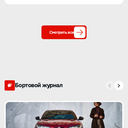
Смотреть все
Бортовой журнал