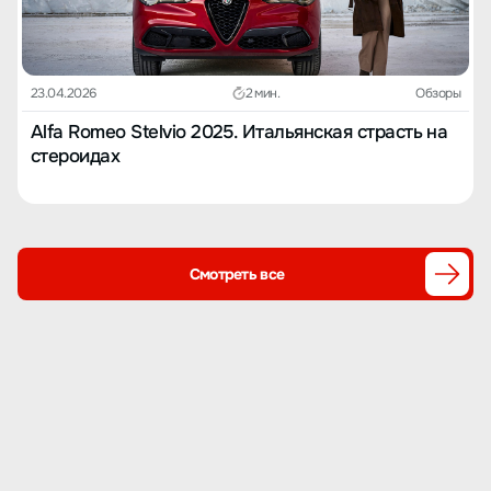
23.04.2026
2 мин.
Обзоры
Alfa Romeo Stelvio 2025. Итальянская страсть на
стероидах
Смотреть все