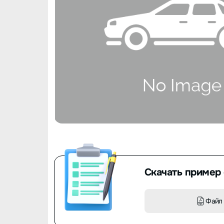
Скачать пример 
Файл 