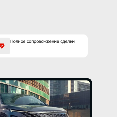
Полное сопровождение сделки