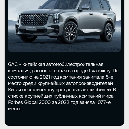
GAC - китайская автомобилестроительная
компания, расположенная в городе Гуанчжоу. По
состоянию на 2021 год компания занимала 5-е
место среди крупнейших автопроизводителей
Китая по количеству проданных автомобилей. В
списке крупнейших публичных компаний мира
Forbes Global 2000 за 2022 год заняла 1077-е
место.