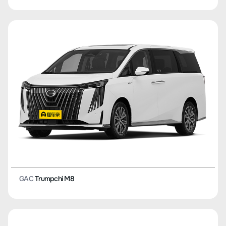
GAC
Trumpchi M8