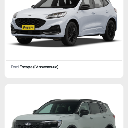
Ford
Escape (IV поколение)