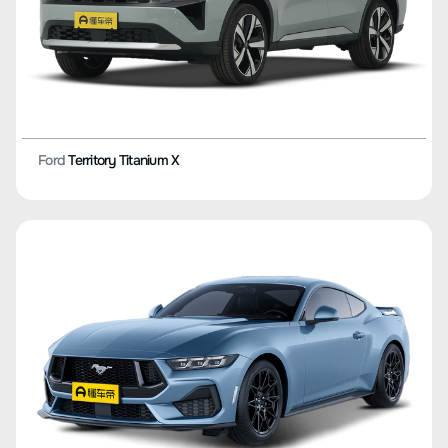
Ford
Territory Titanium X