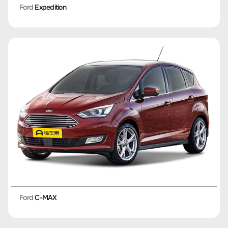
Ford
Expedition
Ford
C-MAX