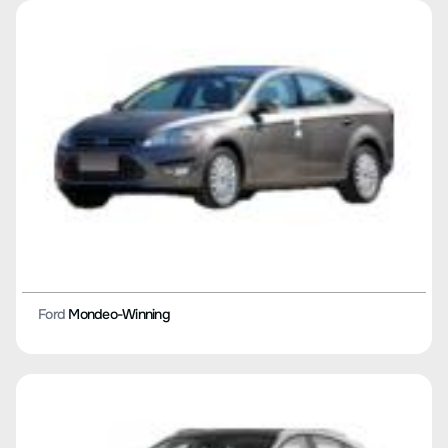
Ford
Mondeo-Winning