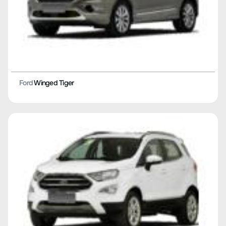
Ford
Winged Tiger