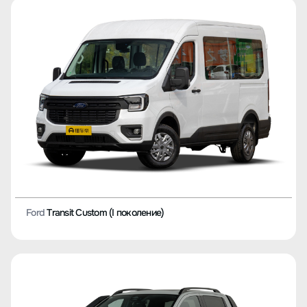
Ford
Transit Custom (I поколение)