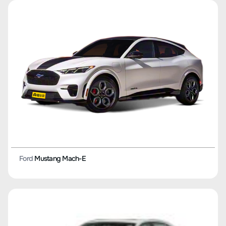
Ford
Mustang Mach-E