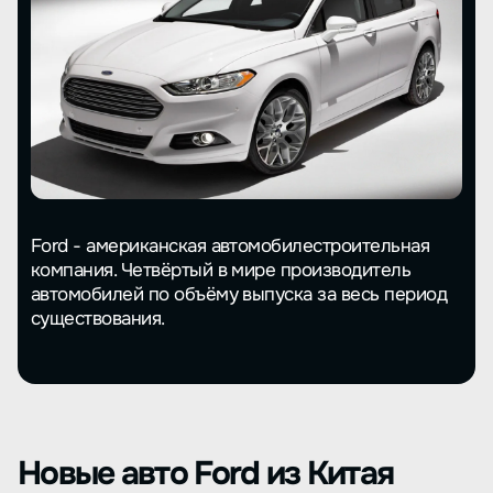
Ford - американская автомобилестроительная
компания. Четвёртый в мире производитель
автомобилей по объёму выпуска за весь период
существования.
Новые авто Ford из Китая