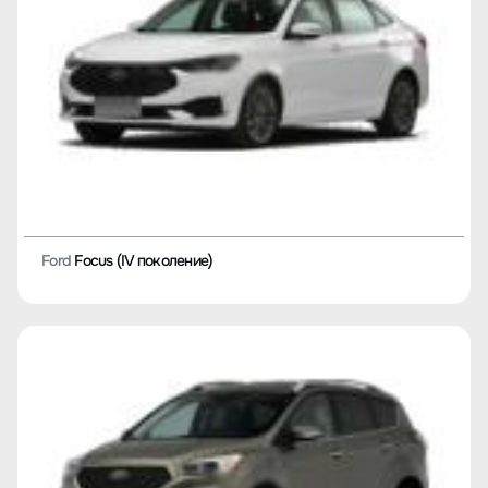
Ford
Focus (IV поколение)