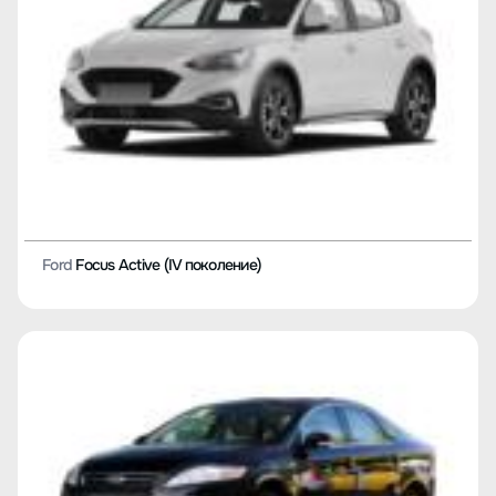
Ford
Focus Active (IV поколение)