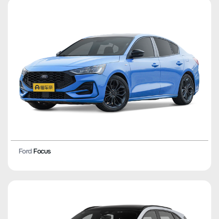
Ford
Focus