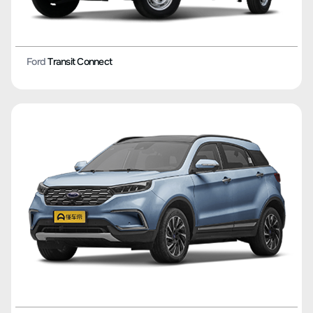
Ford
Transit Connect