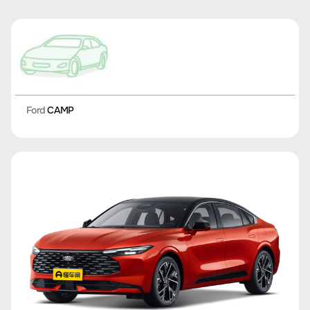
Ford
CAMP