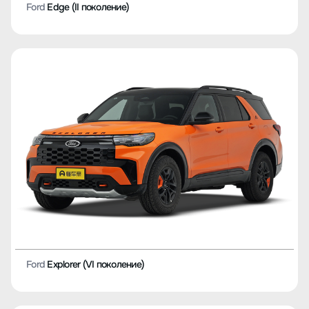
Ford
Edge (II поколение)
Ford
Explorer (VI поколение)