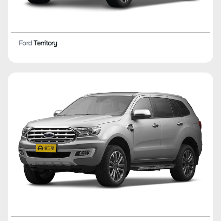
Ford
Territory