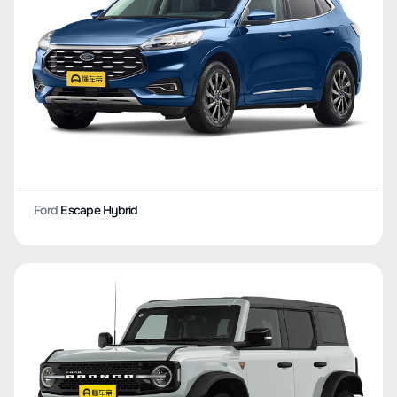
Ford
Escape Hybrid