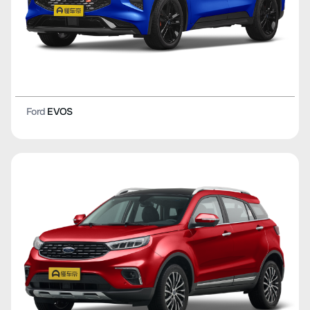
Ford
EVOS