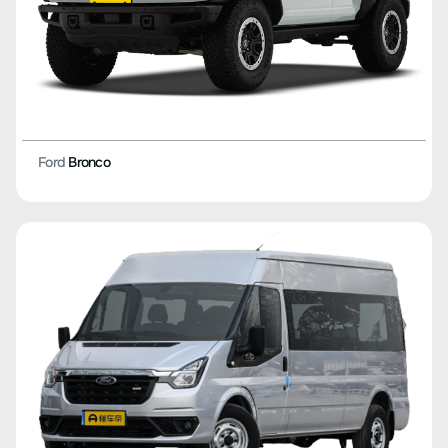
Ford
Bronco