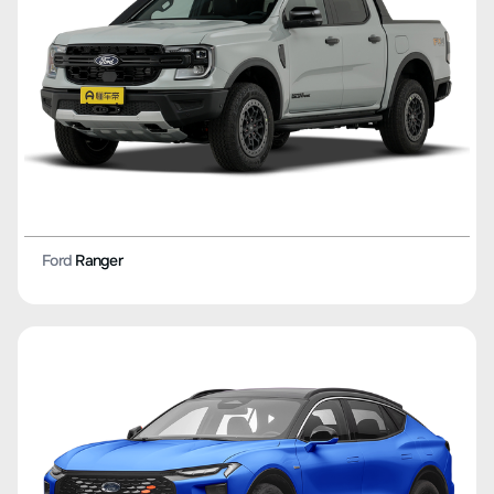
Ford
Ranger