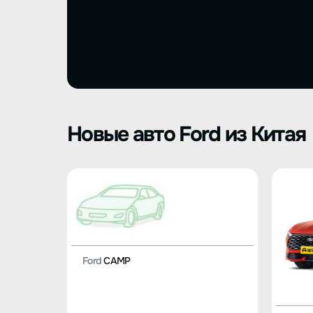
Новые авто Ford из Китая
Ford
CAMP