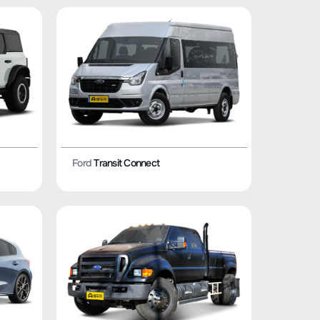
Ford
Transit Connect