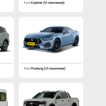
Ford
Explorer (VI поколение)
Ford
Mustang (VI поколение)