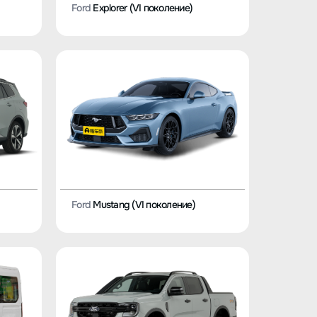
Ford
Explorer (VI поколение)
Ford
Mustang (VI поколение)