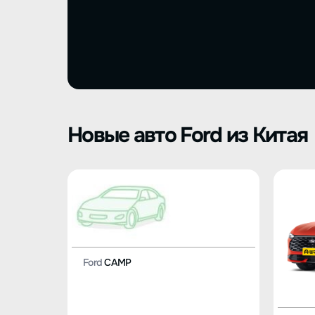
Новые авто Ford из Китая
Ford
CAMP