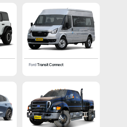
Ford
Transit Connect