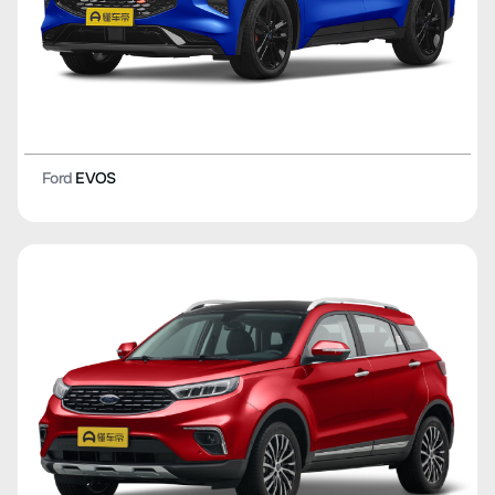
Ford
EVOS