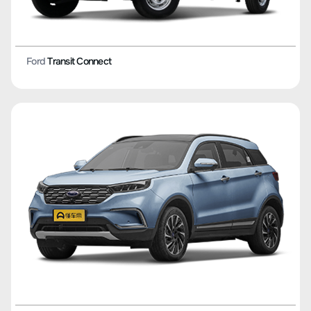
Ford
Transit Connect