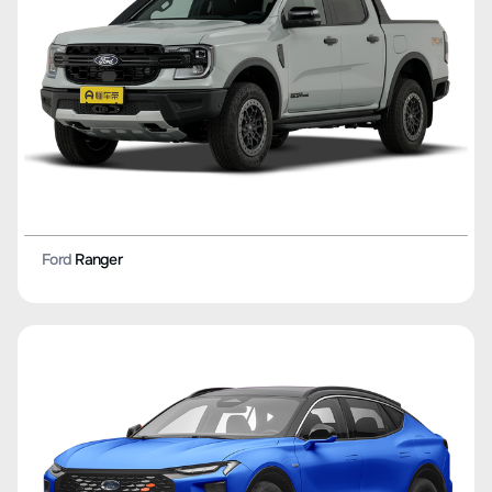
Ford
Ranger