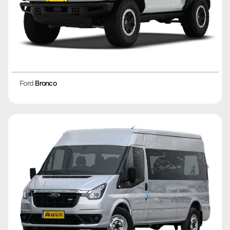
Ford
Bronco