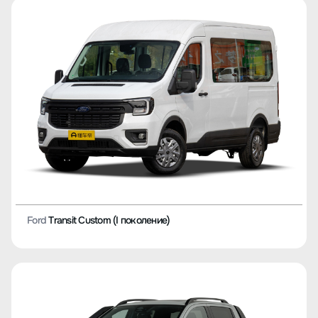
Ford
Transit Custom (I поколение)