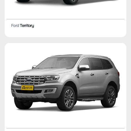
Ford
Territory