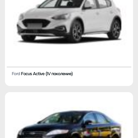
Ford
Focus Active (IV поколение)