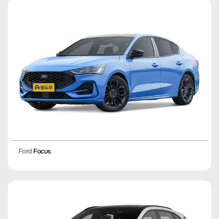
Ford
Focus