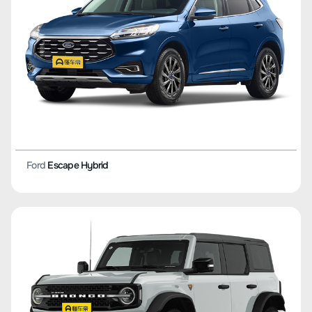
Ford
Escape Hybrid