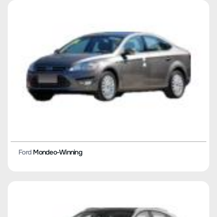
Ford
Mondeo-Winning