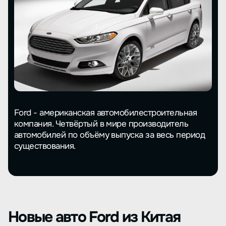
Ford - американская автомобилестроительная
компания. Четвёртый в мире производитель
автомобилей по объёму выпуска за весь период
существования.
Новые авто Ford из Китая