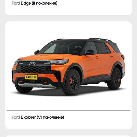
Ford
Edge (II поколение)
Ford
Explorer (VI поколение)