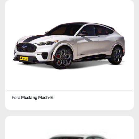
Ford
Mustang Mach-E