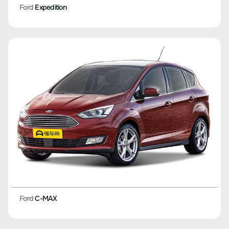
Ford
Expedition
Ford
C-MAX