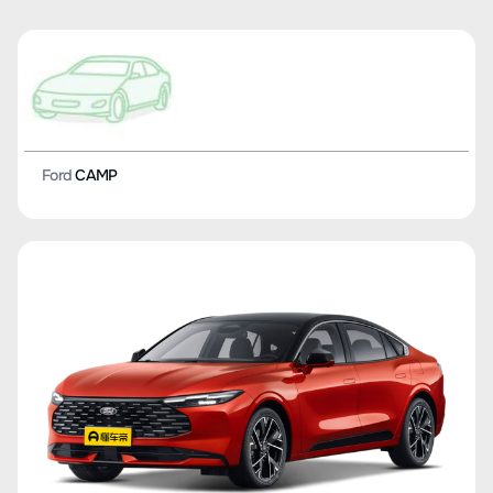
Ford
CAMP