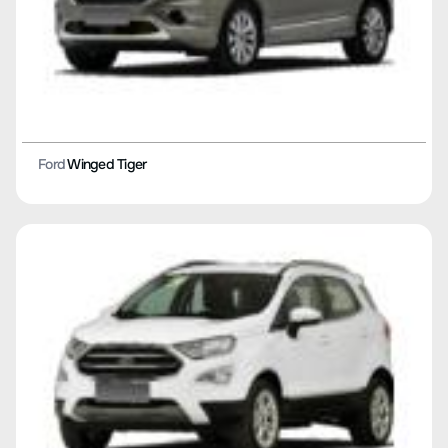
Ford
Winged Tiger