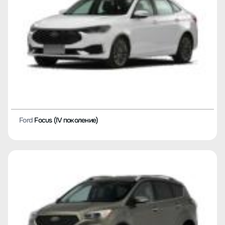
Ford
Focus (IV поколение)