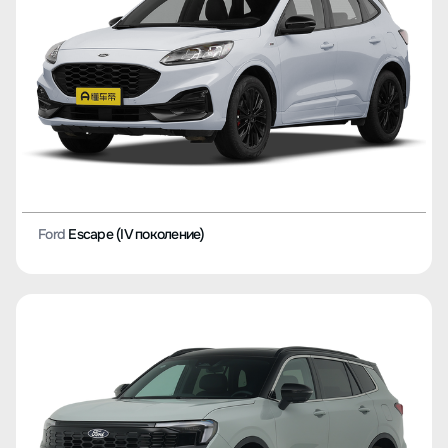
Ford
Escape (IV поколение)