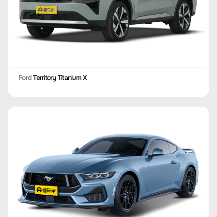
Ford
Territory Titanium X