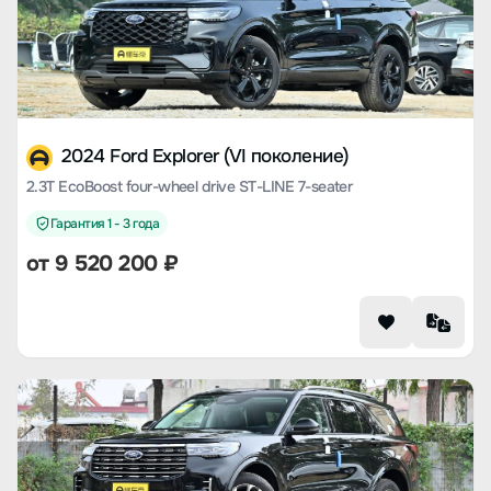
2024 Ford Explorer (VI поколение)
2.3T EcoBoost four-wheel drive ST-LINE 7-seater
Гарантия 1 - 3 года
от 9 520 200 ₽