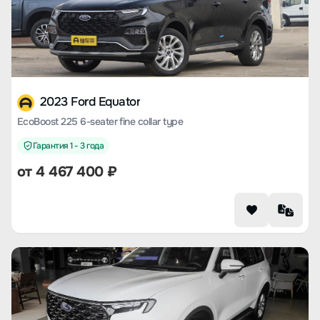
2023 Ford Equator
EcoBoost 225 6-seater fine collar type
Гарантия 1 - 3 года
от 4 467 400 ₽