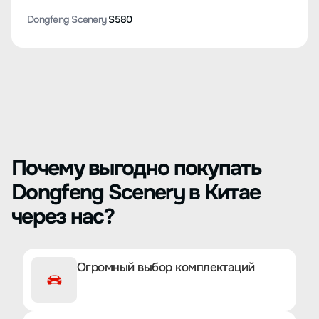
Dongfeng Scenery
S580
Почему выгодно покупать
Dongfeng Scenery в Китае
через нас?
Огромный выбор комплектаций