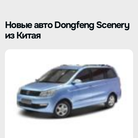
Новые авто Dongfeng Scenery
из Китая