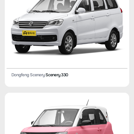
Dongfeng Scenery
Scenery 330