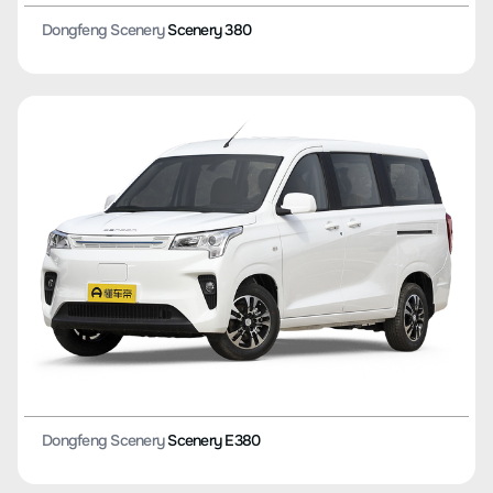
Dongfeng Scenery
Scenery 380
Dongfeng Scenery
Scenery E380