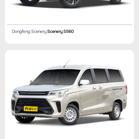
Dongfeng Scenery
Scenery S560