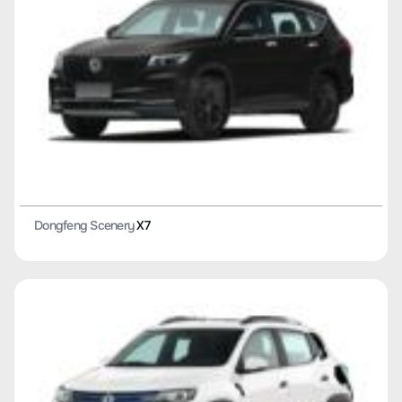
Dongfeng Scenery
X7