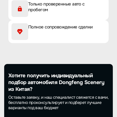
Только проверенные авто с
пробегом
Полное сопровождение сделки
Хотите получить индивидуальный
подбор автомобиля Dongfeng Scenery
из Китая?
Оставьте заявку, и наш специалист свяжется с вами,
бесплатно проконсультирует и подберет лучшие
варианты под ваш бюджет