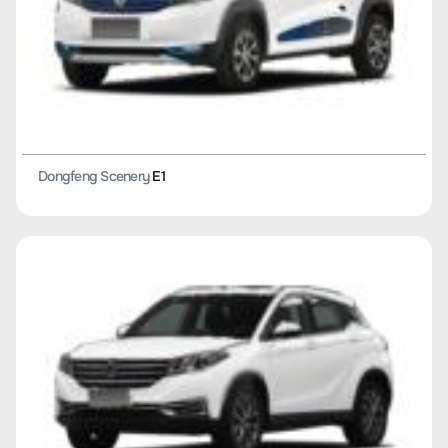
Dongfeng Scenery
E1