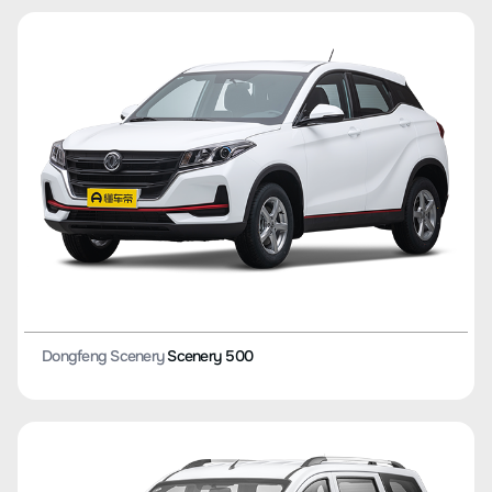
Dongfeng Scenery
Scenery 500