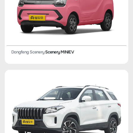
Dongfeng Scenery
Scenery MINIEV