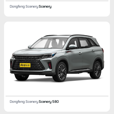
Dongfeng Scenery
Scenery
Dongfeng Scenery
Scenery 580