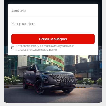
Ваше имя
Номер телефона
Помочь с выбором
Отправляя заявку, я соглашаюсь с условиями
пользовательского соглашения