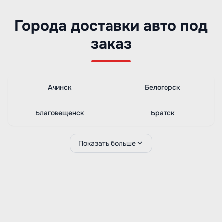
Города доставки авто под
заказ
Ачинск
Белогорск
Благовещенск
Братск
Показать больше