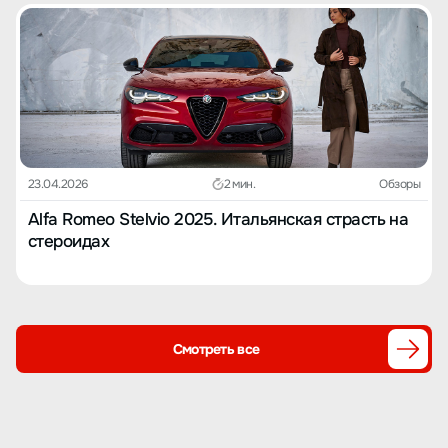
23.04.2026
2 мин.
Обзоры
Alfa Romeo Stelvio 2025. Итальянская страсть на
стероидах
Смотреть все