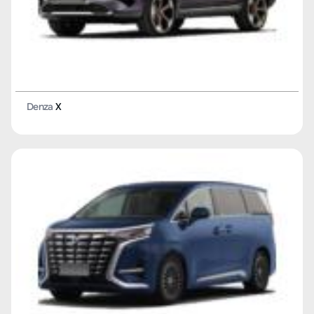
Denza
X