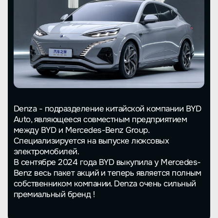
Denza - подразделение китайской компании BYD
Auto, являющееся совместным предприятием
между BYD и Mercedes-Benz Group.
Специализируется на выпуске люксовых
электромобилей.
В сентябре 2024 года BYD выкупила у Mercedes-
Benz весь пакет акций и теперь является полным
собственником компании. Denza очень сильный
премиальный бренд !