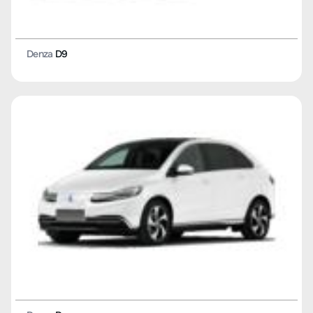
Denza
D9