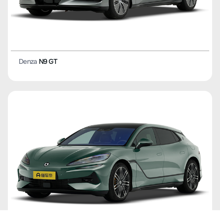
Denza
N9 GT