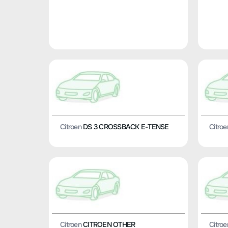
Citroen
DS 3 CROSSBACK E-TENSE
Citroe
Citroen
CITROEN OTHER
Citroe