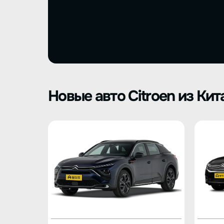
Новые авто Citroen из Кит