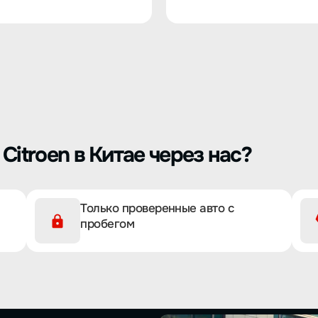
Citroen в Китае через нас?
Только проверенные авто с
пробегом