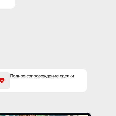
Полное сопровождение сделки