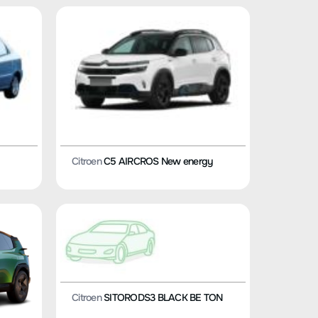
Citroen
C5 AIRCROS New energy
Citroen
SITORODS3 BLACK BE TON