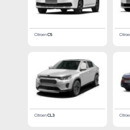
Citroen
C5
Citroe
Citroen
CL3
Citroe