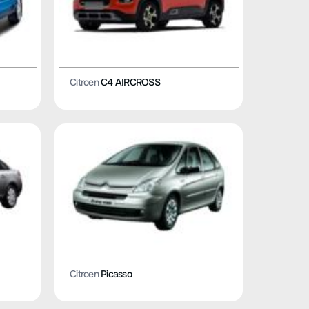
Citroen
C4 AIRCROSS
Citroen
Picasso