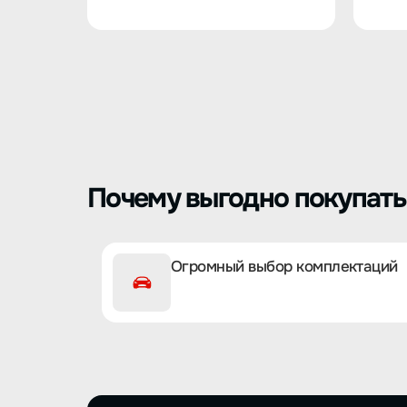
Почему выгодно покупать 
Огромный выбор комплектаций