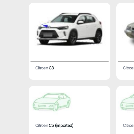
Citroen
C3
Citroe
Citroen
C5 (imported)
Citroe