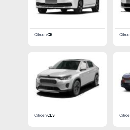
Citroen
C5
Citroe
Citroen
CL3
Citroe