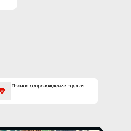
Полное сопровождение сделки