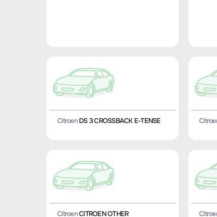
Citroen
DS 3 CROSSBACK E-TENSE
Citroe
Citroen
CITROEN OTHER
Citroe