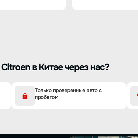
Citroen в Китае через нас?
Только проверенные авто с
пробегом