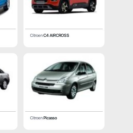
Citroen
C4 AIRCROSS
Citroen
Picasso