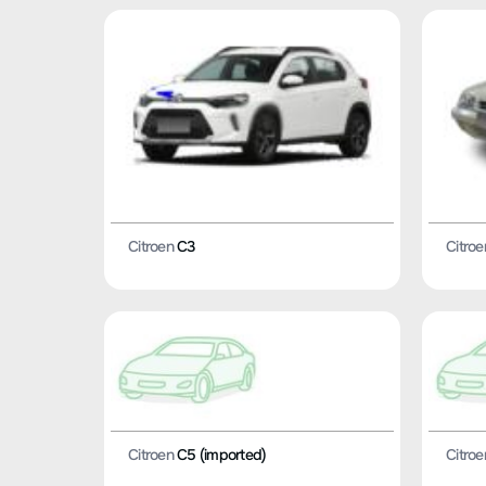
Citroen
C3
Citroe
Citroen
C5 (imported)
Citroe