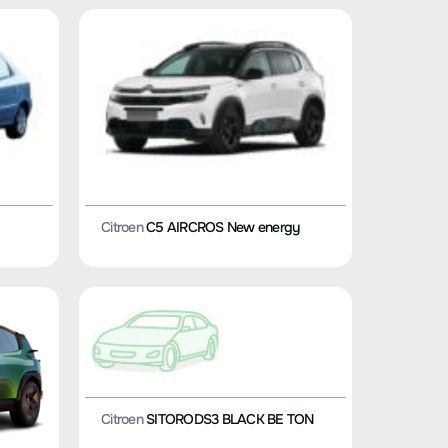
Citroen
C5 AIRCROS New energy
Citroen
SITORODS3 BLACK BE TON