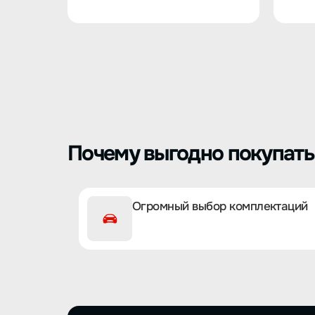
Почему выгодно покупать 
Огромный выбор комплектаций