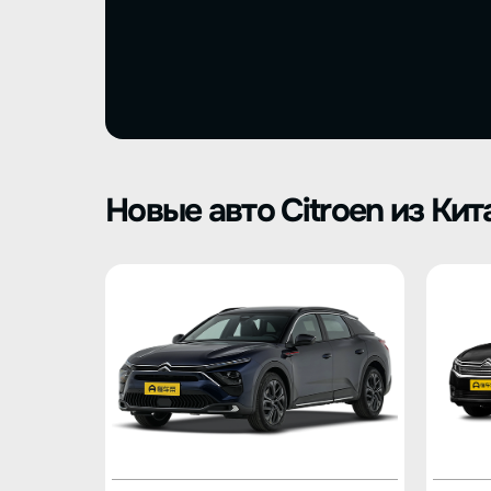
Новые авто Citroen из Кит