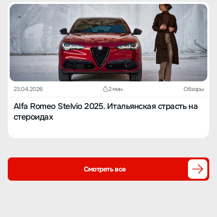
23.04.2026
2 мин.
Обзоры
Alfa Romeo Stelvio 2025. Итальянская страсть на
стероидах
Смотреть все