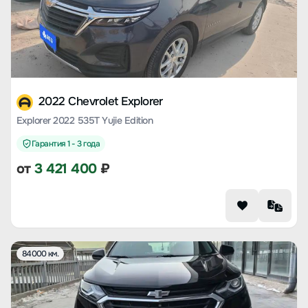
2022 Chevrolet Explorer
Explorer 2022 535T Yujie Edition
Гарантия 1 - 3 года
от
3 421 400
₽
84000 км.