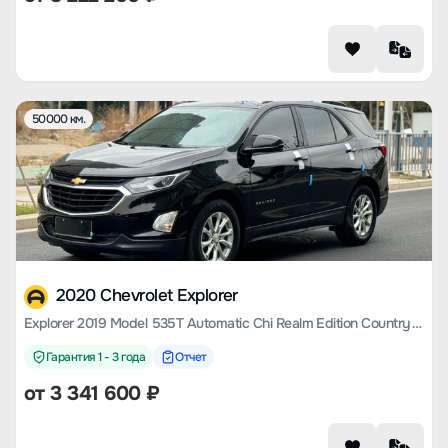
50000 км.
2020 Chevrolet Explorer
Explorer 2019 Model 535T Automatic Chi Realm Edition Country VI
Гарантия 1 - 3 года
Отчет
от
3 341 600
₽