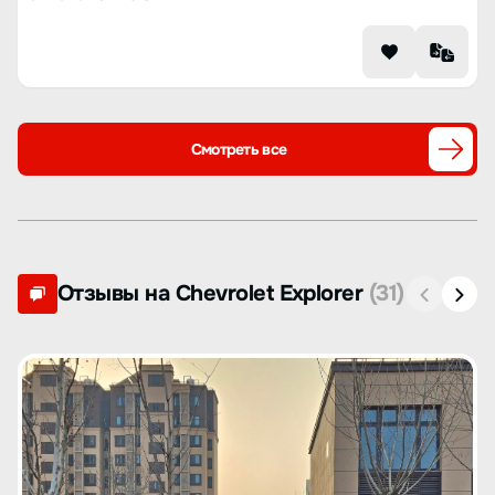
Смотреть все
Отзывы на Chevrolet Explorer
(31)