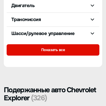
Двигатель
Трансмиссия
Шасси/рулевое управление
Показать все
Подержанные авто Chevrolet
Explorer
(326)