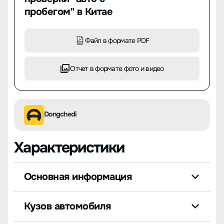
пробегом" в Китае
Файл в формате PDF
Отчет в формате фото и видео
Dongchedi
Характеристики
Основная информация
Кузов автомобиля