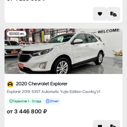
50000 км.
2020 Chevrolet Explorer
Explorer 2019 535T Automatic Yujie Edition Country VI
Гарантия 1 - 3 года
Отчет
от
3 446 800
₽