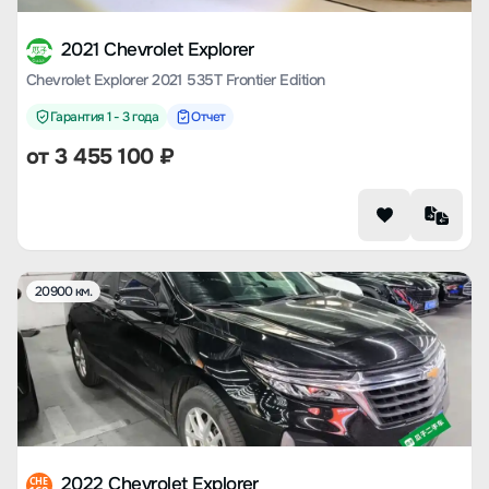
2021 Chevrolet Explorer
Chevrolet Explorer 2021 535T Frontier Edition
Гарантия 1 - 3 года
Отчет
от
3 455 100
₽
20900 км.
2022 Chevrolet Explorer
CHE